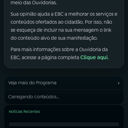
meio das Ouvidorias.
Sua opinião ajuda a EBC a melhorar os serviços e
conteúdos ofertados ao cidadão. Por isso, não
se esqueça de incluir na sua mensagem o link
do conteúdo alvo de sua manifestação.
Para mais informações sobre a Ouvidoria da
Clique aqui
EBC, acesse a página completa
.
›
Veja mais do Programa
Carregando conteúdos...
Notícias Recentes