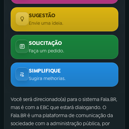
SUGESTÃO
Envie uma ideia.
SOLICITAÇÃO
Faça um pedido.
SIMPLIFIQUE
Sugira melhorias.
Você será direcionado(a) para o sistema Fala.BR,
mas é com a EBC que estará dialogando. O
Fala.BR é uma plataforma de comunicação da
sociedade com a administração pública, por