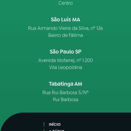
Centro
São Luís MA
Rua Armando Vieira da Silva, nº 126
Bairro de Fátima
São Paulo SP
Avenida Mofarrej, nº 1.200
Vila Leopoldina
Tabatinga AM
Rua Rui Barbosa S/Nº
Rui Barbosa
INÍCIO