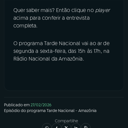
Quer saber mais? Então clique no
player
acima para conferir a entrevista
completa.
O programa Tarde Nacional vai ao ar de
segunda a sexta-feira, das 15h às 17h, na
Rádio Nacional da Amazônia.
Publicado em
27/02/2026
Episódio
do programa
Tarde Nacional - Amazônia
Compartilhe