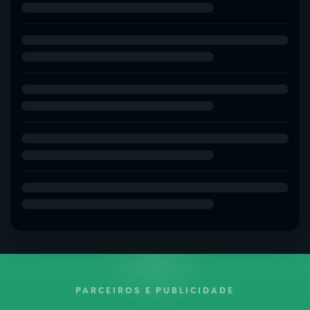
PARCEIROS E PUBLICIDADE