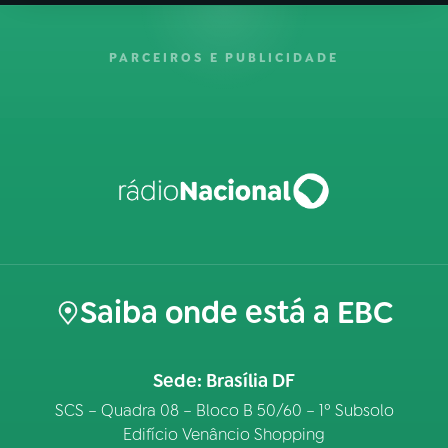
PARCEIROS E PUBLICIDADE
Saiba onde está a EBC
Sede: Brasília DF
SCS – Quadra 08 – Bloco B 50/60 – 1º Subsolo
Edifício Venâncio Shopping