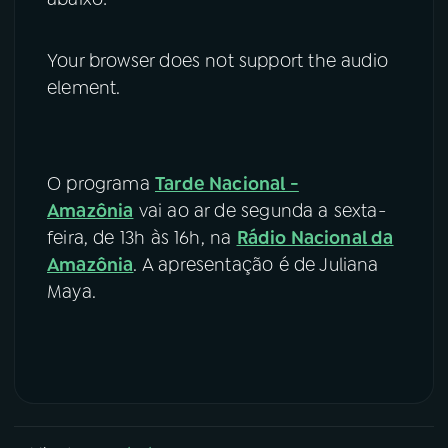
Your browser does not support the audio
element.
O programa
Tarde Nacional -
Amazônia
vai ao ar de segunda a sexta-
feira, de 13h às 16h, na
Rádio Nacional da
Amazônia
. A apresentação é de Juliana
Maya.