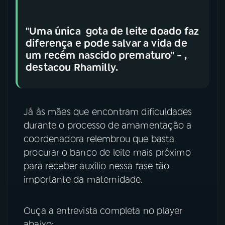
"Uma única gota de leite doado faz
diferença e pode salvar a vida de
um recém nascido prematuro" - ,
destacou Rhamilly.
Já às mães que encontram dificuldades
durante o processo de amamentação a
coordenadora relembrou que basta
procurar o banco de leite mais próximo
para receber auxílio nessa fase tão
importante da maternidade.
Ouça a entrevista completa no player
abaixo: