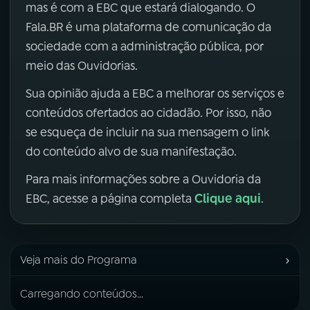
mas é com a EBC que estará dialogando. O
Fala.BR é uma plataforma de comunicação da
sociedade com a administração pública, por
meio das Ouvidorias.
Sua opinião ajuda a EBC a melhorar os serviços e
conteúdos ofertados ao cidadão. Por isso, não
se esqueça de incluir na sua mensagem o link
do conteúdo alvo de sua manifestação.
Para mais informações sobre a Ouvidoria da
Clique aqui
EBC, acesse a página completa
.
›
Veja mais do Programa
Carregando conteúdos...