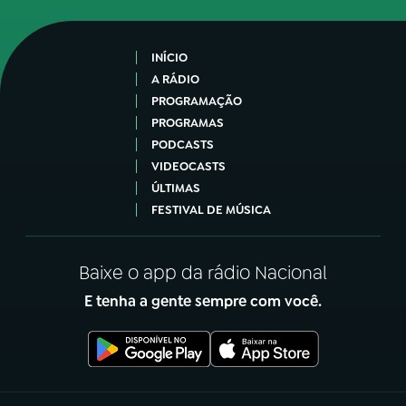
INÍCIO
A RÁDIO
PROGRAMAÇÃO
PROGRAMAS
PODCASTS
VIDEOCASTS
ÚLTIMAS
FESTIVAL DE MÚSICA
Baixe o app da rádio Nacional
E tenha a gente sempre com você.