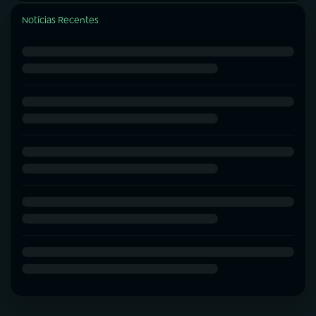
Notícias Recentes