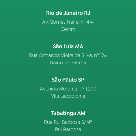
Rio de Janeiro RJ
Av. Gomes Freire, n° 474
Centro
São Luís MA
Rua Armando Vieira da Silva, nº 126
Bairro de Fátima
São Paulo SP
Avenida Mofarrej, nº 1.200
Vila Leopoldina
Tabatinga AM
Rua Rui Barbosa S/Nº
Rui Barbosa