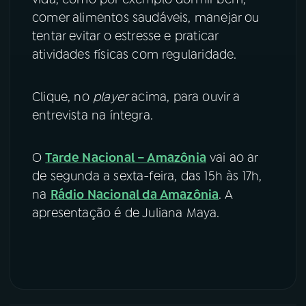
comer alimentos saudáveis, manejar ou
tentar evitar o estresse e praticar
atividades físicas com regularidade.
Clique, no
player
acima, para ouvir a
entrevista na íntegra.
O
Tarde Nacional – Amazônia
vai ao ar
de segunda a sexta-feira, das 15h às 17h,
na
Rádio Nacional da Amazônia
. A
apresentação é de Juliana Maya.