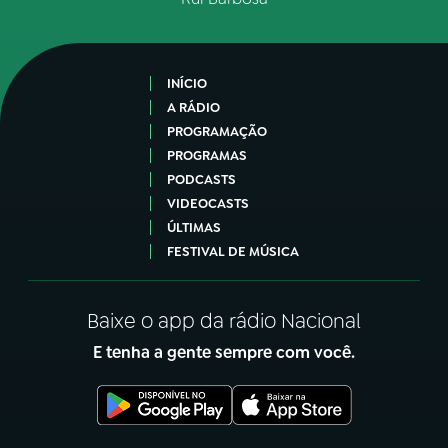
INÍCIO
A RÁDIO
PROGRAMAÇÃO
PROGRAMAS
PODCASTS
VIDEOCASTS
ÚLTIMAS
FESTIVAL DE MÚSICA
Baixe o app da rádio Nacional
E tenha a gente sempre com você.