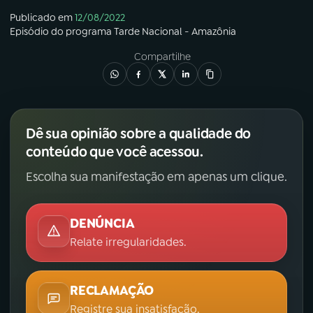
Publicado em
12/08/2022
Episódio
do programa
Tarde Nacional - Amazônia
Compartilhe
Dê sua opinião sobre a qualidade do
conteúdo que você acessou.
Escolha sua manifestação em apenas um clique.
DENÚNCIA
Relate irregularidades.
RECLAMAÇÃO
Registre sua insatisfação.