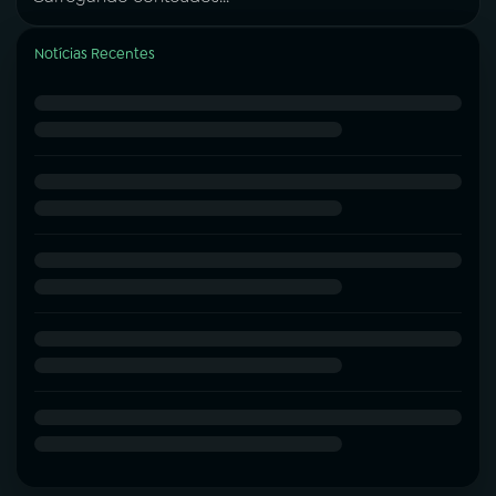
Notícias Recentes