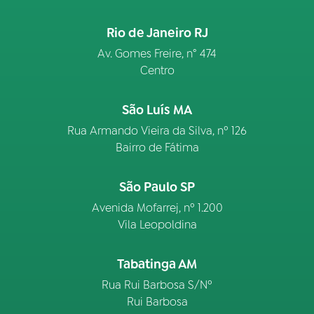
Rio de Janeiro RJ
Av. Gomes Freire, n° 474
Centro
São Luís MA
Rua Armando Vieira da Silva, nº 126
Bairro de Fátima
São Paulo SP
Avenida Mofarrej, nº 1.200
Vila Leopoldina
Tabatinga AM
Rua Rui Barbosa S/Nº
Rui Barbosa