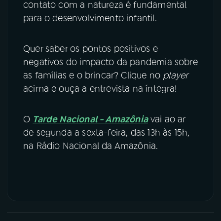
contato com a natureza é fundamental
para o desenvolvimento infantil.
Quer saber os pontos positivos e
negativos do impacto da pandemia sobre
as famílias e o brincar? Clique no
player
acima e ouça a entrevista na íntegra!
O
Tarde Nacional - Amazônia
vai ao ar
de segunda a sexta-feira, das 13h às 15h,
na Rádio Nacional da Amazônia.