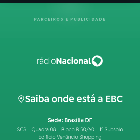
PARCEIROS E PUBLICIDADE
Saiba onde está a EBC
Sede: Brasília DF
SCS – Quadra 08 – Bloco B 50/60 – 1º Subsolo
Edifício Venâncio Shopping