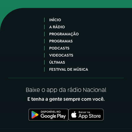
INÍCIO
A RÁDIO
PROGRAMAÇÃO
PROGRAMAS
PODCASTS
VIDEOCASTS
ÚLTIMAS
FESTIVAL DE MÚSICA
Baixe o app da rádio Nacional
E tenha a gente sempre com você.