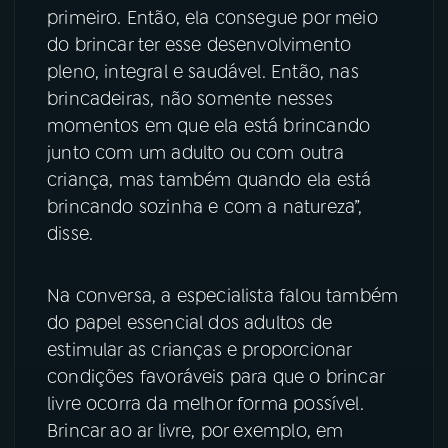
primeiro. Então, ela consegue por meio
do brincar ter esse desenvolvimento
pleno, integral e saudável. Então, nas
brincadeiras, não somente nesses
momentos em que ela está brincando
junto com um adulto ou com outra
criança, mas também quando ela está
brincando sozinha e com a natureza”,
disse.
Na conversa, a especialista falou também
do papel essencial dos adultos de
estimular as crianças e proporcionar
condições favoráveis para que o brincar
livre ocorra da melhor forma possível.
Brincar ao ar livre, por exemplo, em