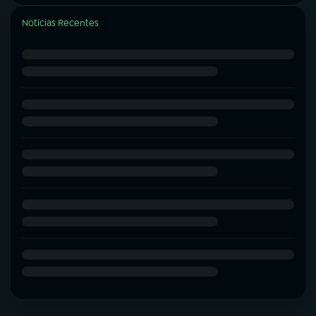
Notícias Recentes