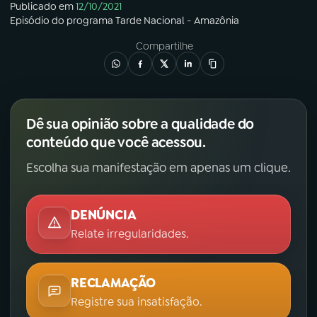
Publicado em
12/10/2021
Episódio
do programa
Tarde Nacional - Amazônia
Compartilhe
Dê sua opinião sobre a qualidade do
conteúdo que você acessou.
Escolha sua manifestação em apenas um clique.
DENÚNCIA
Relate irregularidades.
RECLAMAÇÃO
Registre sua insatisfação.