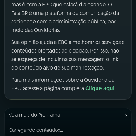
mas é com a EBC que estará dialogando. O
Fala.BR é uma plataforma de comunicação da
sociedade com a administração pública, por
meio das Ouvidorias.
Sua opinião ajuda a EBC a melhorar os serviços e
conteúdos ofertados ao cidadão. Por isso, não
se esqueça de incluir na sua mensagem o link
do conteúdo alvo de sua manifestação.
Para mais informações sobre a Ouvidoria da
Clique aqui
EBC, acesse a página completa
.
›
Veja mais do Programa
Carregando conteúdos...