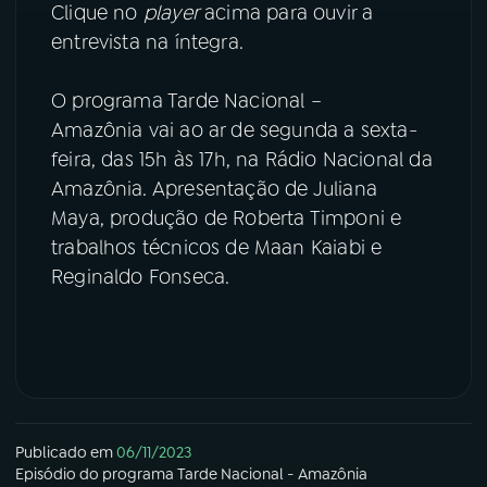
Clique no
player
acima para ouvir a
entrevista na íntegra.
O programa Tarde Nacional –
Amazônia vai ao ar de segunda a sexta-
feira, das 15h às 17h, na Rádio Nacional da
Amazônia. Apresentação de Juliana
Maya, produção de Roberta Timponi e
trabalhos técnicos de Maan Kaiabi e
Reginaldo Fonseca.
Publicado em
06/11/2023
Episódio
do programa
Tarde Nacional - Amazônia