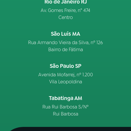
Rio de Janeiro RJ
Av. Gomes Freire, n° 474
Centro
São Luís MA
Rua Armando Vieira da Silva, nº 126
Bairro de Fátima
São Paulo SP
Avenida Mofarrej, nº 1.200
Vila Leopoldina
Tabatinga AM
Rua Rui Barbosa S/Nº
Rui Barbosa