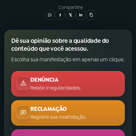
Compartilhe
Dê sua opinião sobre a qualidade do
conteúdo que você acessou.
Escolha sua manifestação em apenas um clique.
DENÚNCIA
Relate irregularidades.
RECLAMAÇÃO
Registre sua insatisfação.