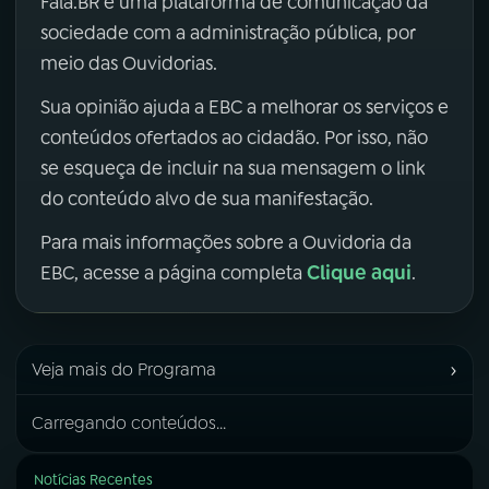
Fala.BR é uma plataforma de comunicação da
sociedade com a administração pública, por
meio das Ouvidorias.
Sua opinião ajuda a EBC a melhorar os serviços e
conteúdos ofertados ao cidadão. Por isso, não
se esqueça de incluir na sua mensagem o link
do conteúdo alvo de sua manifestação.
Para mais informações sobre a Ouvidoria da
Clique aqui
EBC, acesse a página completa
.
›
Veja mais do Programa
Carregando conteúdos...
Notícias Recentes