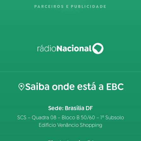
PARCEIROS E PUBLICIDADE
Saiba onde está a EBC
Sede: Brasília DF
SCS – Quadra 08 – Bloco B 50/60 – 1º Subsolo
Edifício Venâncio Shopping