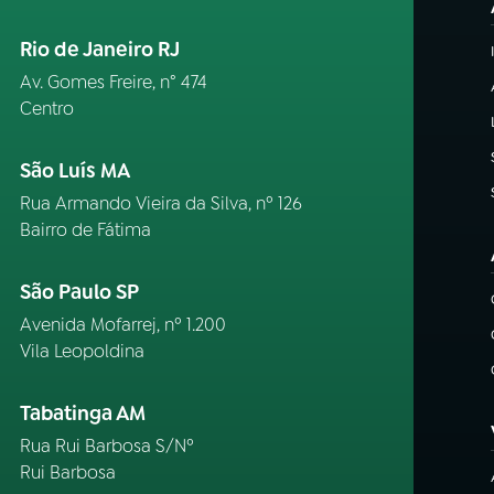
Rio de Janeiro RJ
Av. Gomes Freire, n° 474
Centro
São Luís MA
Rua Armando Vieira da Silva, nº 126
Bairro de Fátima
São Paulo SP
Avenida Mofarrej, nº 1.200
Vila Leopoldina
Tabatinga AM
Rua Rui Barbosa S/Nº
Rui Barbosa