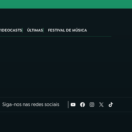
VIDEOCASTS
ÚLTIMAS
FESTIVAL DE MÚSICA
Siga-nos nas redes sociais