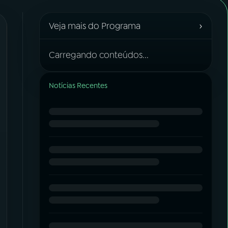
›
Veja mais do Programa
Carregando conteúdos...
Notícias Recentes