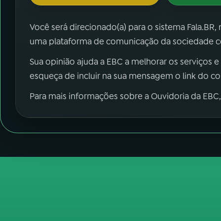
Você será direcionado(a) para o sistema Fala.BR,
uma plataforma de comunicação da sociedade co
Sua opinião ajuda a EBC a melhorar os serviços e
esqueça de incluir na sua mensagem o link do c
Para mais informações sobre a Ouvidoria da EBC