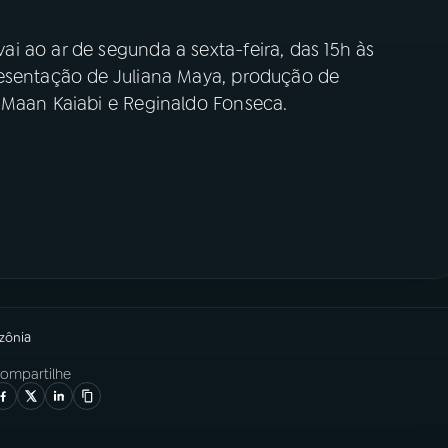
i ao ar de segunda a sexta-feira, das 15h às
resentação de Juliana Maya, produção de
e Maan Kaiabi e Reginaldo Fonseca.
zônia
ompartilhe