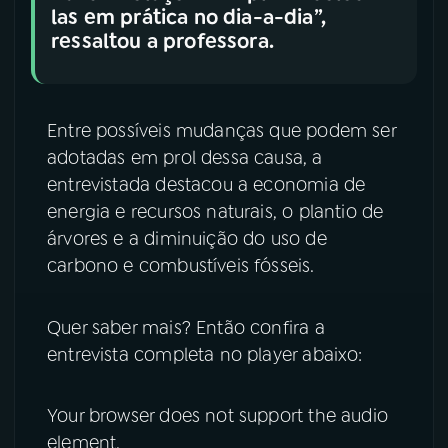
las em prática no dia-a-dia”,
ressaltou a professora.
Entre possíveis mudanças que podem ser
adotadas em prol dessa causa, a
entrevistada destacou a economia de
energia e recursos naturais, o plantio de
árvores e a diminuição do uso de
carbono e combustíveis fósseis.
Quer saber mais? Então confira a
entrevista completa no player abaixo:
Your browser does not support the audio
element.