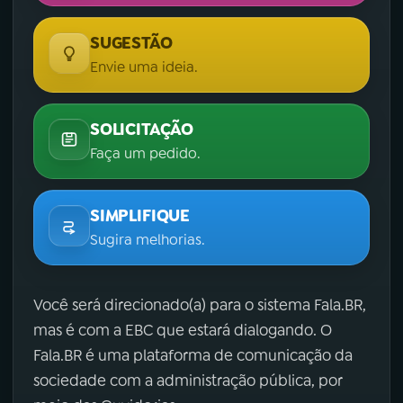
SUGESTÃO
Envie uma ideia.
SOLICITAÇÃO
Faça um pedido.
SIMPLIFIQUE
Sugira melhorias.
Você será direcionado(a) para o sistema Fala.BR,
mas é com a EBC que estará dialogando. O
Fala.BR é uma plataforma de comunicação da
sociedade com a administração pública, por