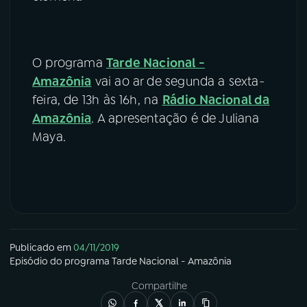
O programa
Tarde Nacional -
Amazônia
vai ao ar de segunda a sexta-
feira, de 13h às 16h, na
Rádio Nacional da
Amazônia
. A apresentação é de Juliana
Maya.
Publicado em
04/11/2019
Episódio
do programa
Tarde Nacional - Amazônia
Compartilhe