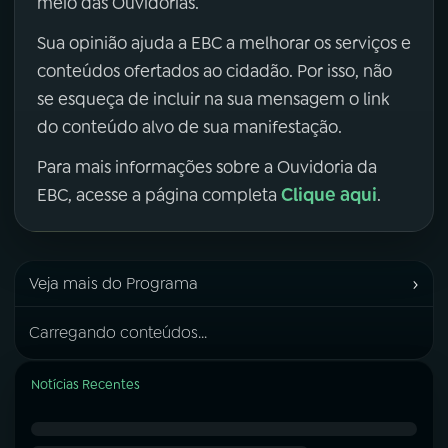
meio das Ouvidorias.
Sua opinião ajuda a EBC a melhorar os serviços e
conteúdos ofertados ao cidadão. Por isso, não
se esqueça de incluir na sua mensagem o link
do conteúdo alvo de sua manifestação.
Para mais informações sobre a Ouvidoria da
Clique aqui
EBC, acesse a página completa
.
›
Veja mais do Programa
Carregando conteúdos...
Notícias Recentes