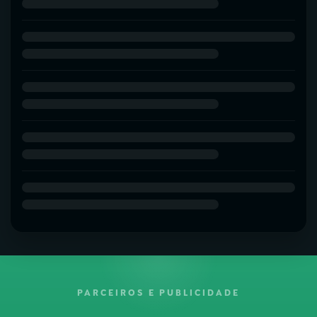
PARCEIROS E PUBLICIDADE