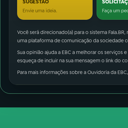
SUGESTÃO
SOLICITA
Envie uma ideia.
Faça um pe
Você será direcionado(a) para o sistema Fala.BR,
uma plataforma de comunicação da sociedade co
Sua opinião ajuda a EBC a melhorar os serviços e
esqueça de incluir na sua mensagem o link do c
Para mais informações sobre a Ouvidoria da EBC