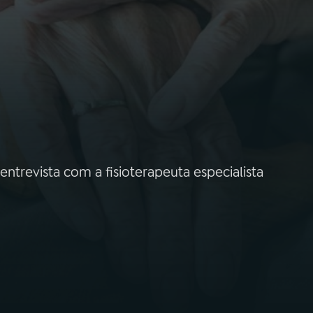
ntrevista com a fisioterapeuta especialista