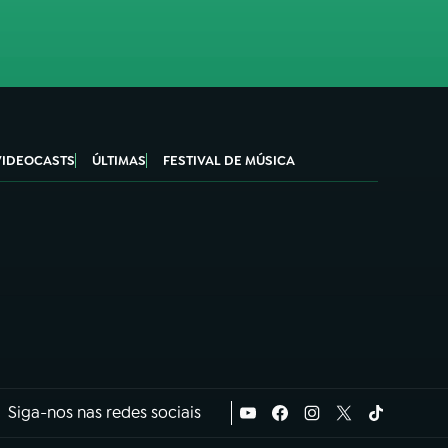
VIDEOCASTS
ÚLTIMAS
FESTIVAL DE MÚSICA
Siga-nos nas redes sociais