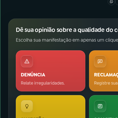
Dê sua opinião sobre a qualidade do 
Escolha sua manifestação em apenas um clique
DENÚNCIA
RECLAMA
Relate irregularidades.
Registre sua