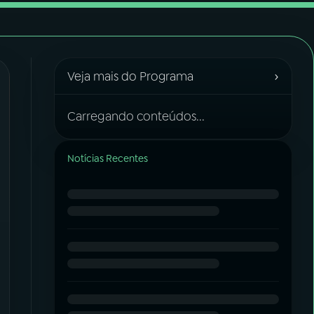
›
Veja mais do Programa
Carregando conteúdos...
Notícias Recentes