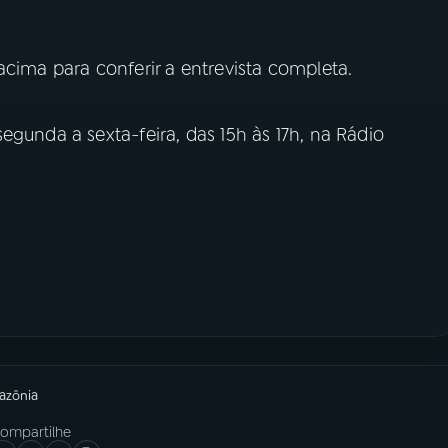
cima para conferir a entrevista completa.
egunda a sexta-feira, das 15h às 17h, na Rádio
azônia
ompartilhe