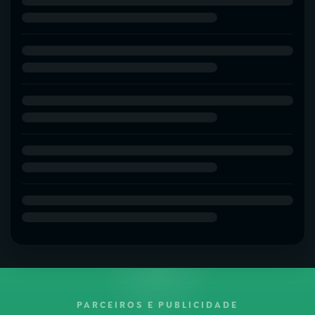
PARCEIROS E PUBLICIDADE