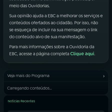
meio das Ouvidorias.
Sua opinião ajuda a EBC a melhorar os serviços e
conteúdos ofertados ao cidadão. Por isso, não
se esqueça de incluir na sua mensagem o link
do conteúdo alvo de sua manifestação.
Para mais informações sobre a Ouvidoria da
Clique aqui
EBC, acesse a página completa
.
›
Veja mais do Programa
Carregando conteúdos...
Notícias Recentes