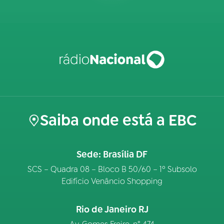
Saiba onde está a EBC
Sede: Brasília DF
SCS – Quadra 08 – Bloco B 50/60 – 1º Subsolo
Edifício Venâncio Shopping
Rio de Janeiro RJ