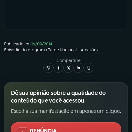
Publicado em
16/09/2014
Episódio
do programa
Tarde Nacional - Amazônia
Compartilhe
Dê sua opinião sobre a qualidade do
conteúdo que você acessou.
Escolha sua manifestação em apenas um clique.
DENÚNCIA