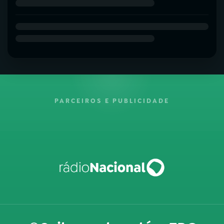
PARCEIROS E PUBLICIDADE