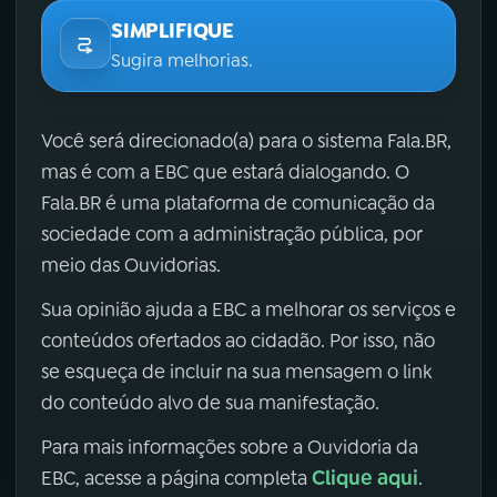
SIMPLIFIQUE
Sugira melhorias.
Você será direcionado(a) para o sistema Fala.BR,
mas é com a EBC que estará dialogando. O
Fala.BR é uma plataforma de comunicação da
sociedade com a administração pública, por
meio das Ouvidorias.
Sua opinião ajuda a EBC a melhorar os serviços e
conteúdos ofertados ao cidadão. Por isso, não
se esqueça de incluir na sua mensagem o link
do conteúdo alvo de sua manifestação.
Para mais informações sobre a Ouvidoria da
Clique aqui
EBC, acesse a página completa
.