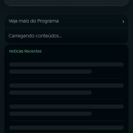
›
Veja mais do Programa
Carregando conteúdos...
Notícias Recentes