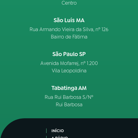
Centro
São Luís MA
Rua Armando Vieira da Silva, nº 126
Bairro de Fátima
São Paulo SP
Avenida Mofarrej, nº 1.200
Vila Leopoldina
Tabatinga AM
Rua Rui Barbosa S/Nº
Rui Barbosa
INÍCIO