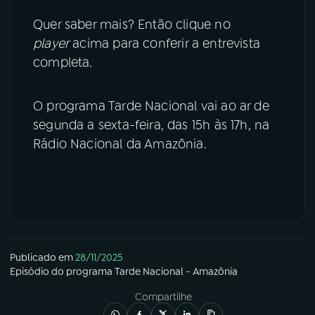
Quer saber mais? Então clique no
player
acima para conferir a entrevista
completa.
O programa Tarde Nacional vai ao ar de
segunda a sexta-feira, das 15h às 17h, na
Rádio Nacional da Amazônia.
Publicado em
28/11/2025
Episódio
do programa
Tarde Nacional - Amazônia
Compartilhe