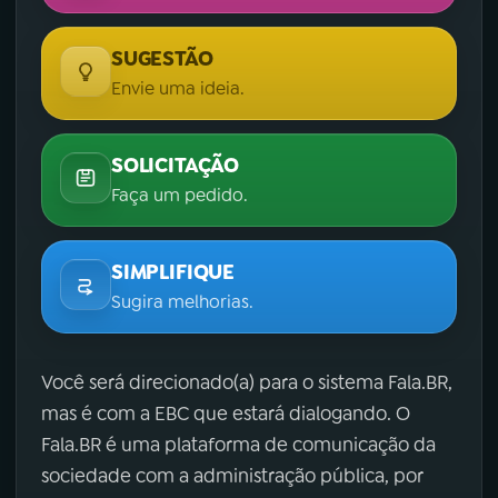
SUGESTÃO
Envie uma ideia.
SOLICITAÇÃO
Faça um pedido.
SIMPLIFIQUE
Sugira melhorias.
Você será direcionado(a) para o sistema Fala.BR,
mas é com a EBC que estará dialogando. O
Fala.BR é uma plataforma de comunicação da
sociedade com a administração pública, por