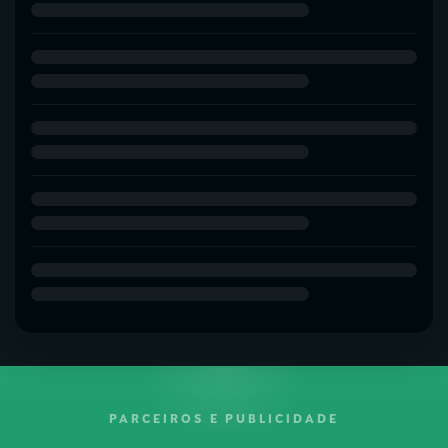
PARCEIROS E PUBLICIDADE