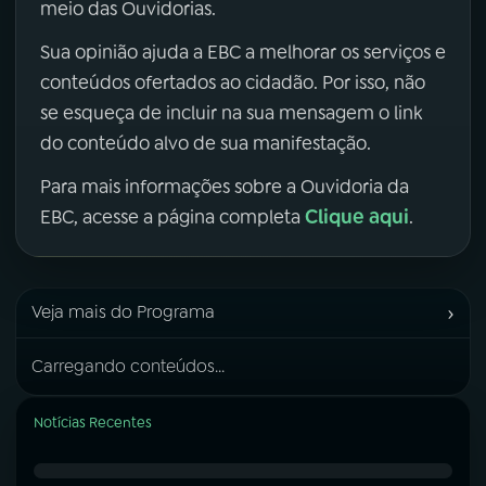
meio das Ouvidorias.
Sua opinião ajuda a EBC a melhorar os serviços e
conteúdos ofertados ao cidadão. Por isso, não
se esqueça de incluir na sua mensagem o link
do conteúdo alvo de sua manifestação.
Para mais informações sobre a Ouvidoria da
Clique aqui
EBC, acesse a página completa
.
›
Veja mais do Programa
Carregando conteúdos...
Notícias Recentes