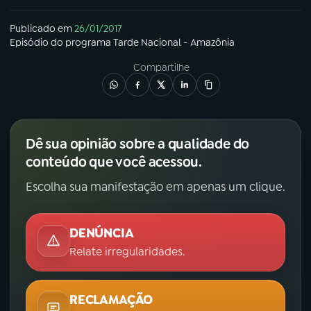
Publicado em
26/01/2017
Episódio
do programa
Tarde Nacional - Amazônia
Compartilhe
Dê sua opinião sobre a qualidade do
conteúdo que você acessou.
Escolha sua manifestação em apenas um clique.
DENÚNCIA
Relate irregularidades.
RECLAMAÇÃO