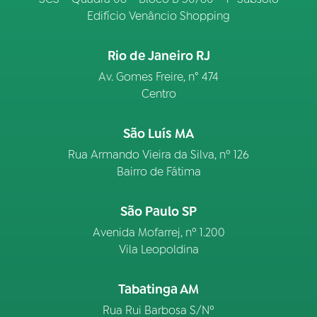
Edifício Venâncio Shopping
Rio de Janeiro RJ
Av. Gomes Freire, n° 474
Centro
São Luís MA
Rua Armando Vieira da Silva, nº 126
Bairro de Fátima
São Paulo SP
Avenida Mofarrej, nº 1.200
Vila Leopoldina
Tabatinga AM
Rua Rui Barbosa S/Nº