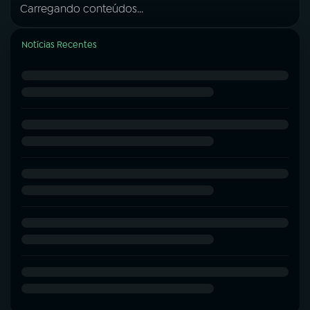
Carregando conteúdos...
Notícias Recentes