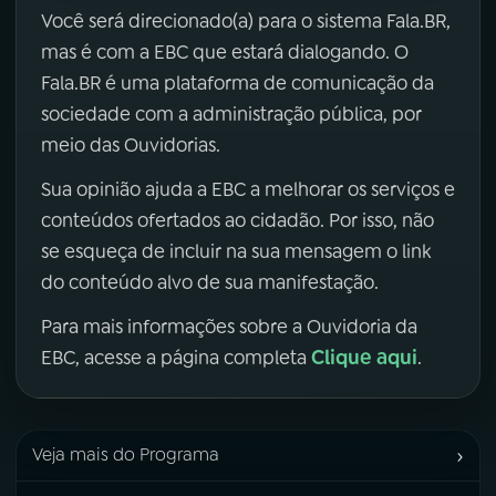
Você será direcionado(a) para o sistema Fala.BR,
mas é com a EBC que estará dialogando. O
Fala.BR é uma plataforma de comunicação da
sociedade com a administração pública, por
meio das Ouvidorias.
Sua opinião ajuda a EBC a melhorar os serviços e
conteúdos ofertados ao cidadão. Por isso, não
se esqueça de incluir na sua mensagem o link
do conteúdo alvo de sua manifestação.
Para mais informações sobre a Ouvidoria da
Clique aqui
EBC, acesse a página completa
.
›
Veja mais do Programa