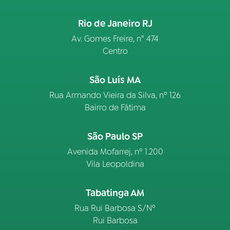
Rio de Janeiro RJ
Av. Gomes Freire, n° 474
Centro
São Luís MA
Rua Armando Vieira da Silva, nº 126
Bairro de Fátima
São Paulo SP
Avenida Mofarrej, nº 1.200
Vila Leopoldina
Tabatinga AM
Rua Rui Barbosa S/Nº
Rui Barbosa