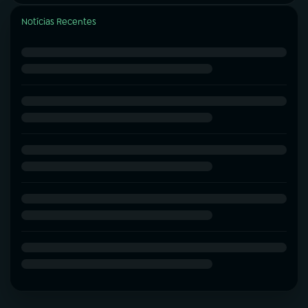
Notícias Recentes