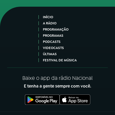
INÍCIO
A RÁDIO
PROGRAMAÇÃO
PROGRAMAS
PODCASTS
VIDEOCASTS
ÚLTIMAS
FESTIVAL DE MÚSICA
Baixe o app da rádio Nacional
E tenha a gente sempre com você.