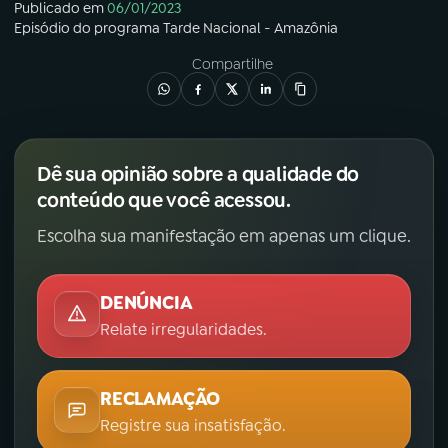
Publicado em
06/01/2023
Episódio
do programa
Tarde Nacional - Amazônia
Compartilhe
Dê sua opinião sobre a qualidade do
conteúdo que você acessou.
Escolha sua manifestação em apenas um clique.
DENÚNCIA
Relate irregularidades.
RECLAMAÇÃO
Registre sua insatisfação.