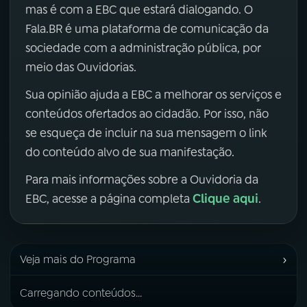
mas é com a EBC que estará dialogando. O
Fala.BR é uma plataforma de comunicação da
sociedade com a administração pública, por
meio das Ouvidorias.
Sua opinião ajuda a EBC a melhorar os serviços e
conteúdos ofertados ao cidadão. Por isso, não
se esqueça de incluir na sua mensagem o link
do conteúdo alvo de sua manifestação.
Para mais informações sobre a Ouvidoria da
Clique aqui
EBC, acesse a página completa
.
›
Veja mais do Programa
Carregando conteúdos...