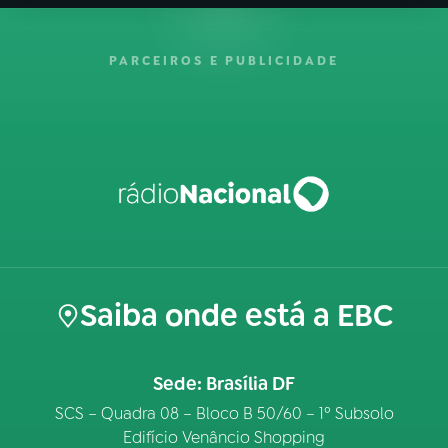
PARCEIROS E PUBLICIDADE
Saiba onde está a EBC
Sede: Brasília DF
SCS – Quadra 08 – Bloco B 50/60 – 1º Subsolo
Edifício Venâncio Shopping