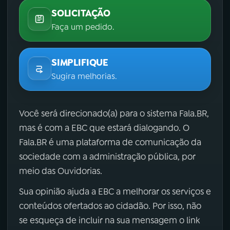
SOLICITAÇÃO
Faça um pedido.
SIMPLIFIQUE
Sugira melhorias.
Você será direcionado(a) para o sistema Fala.BR,
mas é com a EBC que estará dialogando. O
Fala.BR é uma plataforma de comunicação da
sociedade com a administração pública, por
meio das Ouvidorias.
Sua opinião ajuda a EBC a melhorar os serviços e
conteúdos ofertados ao cidadão. Por isso, não
se esqueça de incluir na sua mensagem o link