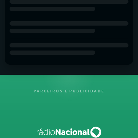
PARCEIROS E PUBLICIDADE