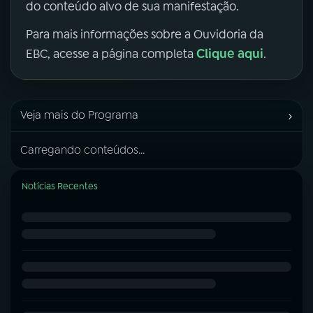
do conteúdo alvo de sua manifestação.
Para mais informações sobre a Ouvidoria da
Clique aqui
EBC, acesse a página completa
.
›
Veja mais do Programa
Carregando conteúdos...
Notícias Recentes