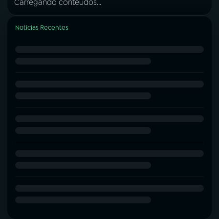
Carregando conteúdos...
Notícias Recentes