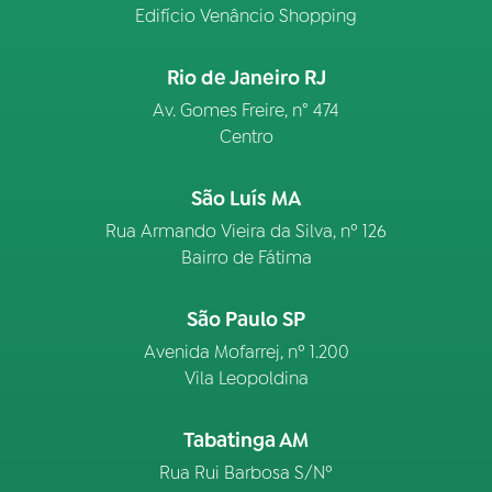
Edifício Venâncio Shopping
Rio de Janeiro RJ
Av. Gomes Freire, n° 474
Centro
São Luís MA
Rua Armando Vieira da Silva, nº 126
Bairro de Fátima
São Paulo SP
Avenida Mofarrej, nº 1.200
Vila Leopoldina
Tabatinga AM
Rua Rui Barbosa S/Nº