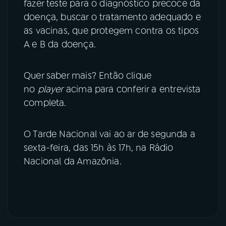
fazer teste para o diagnóstico precoce da
doença, buscar o tratamento adequado e
as vacinas, que protegem contra os tipos
A e B da doença.
Quer saber mais? Então clique
no
player
acima para conferir a entrevista
completa.
O Tarde Nacional vai ao ar de segunda a
sexta-feira, das 15h às 17h, na Rádio
Nacional da Amazônia.