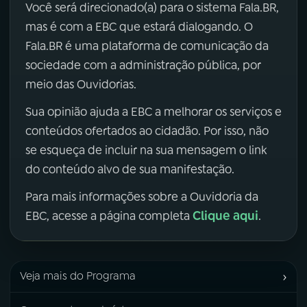
Você será direcionado(a) para o sistema Fala.BR,
mas é com a EBC que estará dialogando. O
Fala.BR é uma plataforma de comunicação da
sociedade com a administração pública, por
meio das Ouvidorias.
Sua opinião ajuda a EBC a melhorar os serviços e
conteúdos ofertados ao cidadão. Por isso, não
se esqueça de incluir na sua mensagem o link
do conteúdo alvo de sua manifestação.
Para mais informações sobre a Ouvidoria da
Clique aqui
EBC, acesse a página completa
.
›
Veja mais do Programa