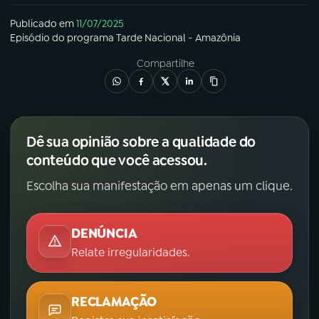
Publicado em
11/07/2025
Episódio
do programa
Tarde Nacional - Amazônia
Compartilhe
Dê sua opinião sobre a qualidade do
conteúdo que você acessou.
Escolha sua manifestação em apenas um clique.
DENÚNCIA
Relate irregularidades.
RECLAMAÇÃO