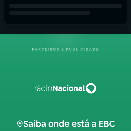
PARCEIROS E PUBLICIDADE
Saiba onde está a EBC