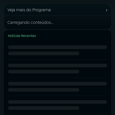
›
Veja mais do Programa
Carregando conteúdos...
Notícias Recentes