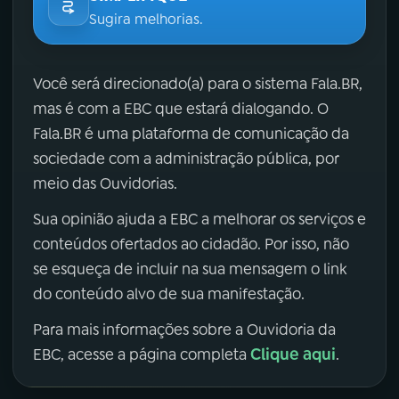
Sugira melhorias.
Você será direcionado(a) para o sistema Fala.BR,
mas é com a EBC que estará dialogando. O
Fala.BR é uma plataforma de comunicação da
sociedade com a administração pública, por
meio das Ouvidorias.
Sua opinião ajuda a EBC a melhorar os serviços e
conteúdos ofertados ao cidadão. Por isso, não
se esqueça de incluir na sua mensagem o link
do conteúdo alvo de sua manifestação.
Para mais informações sobre a Ouvidoria da
Clique aqui
EBC, acesse a página completa
.