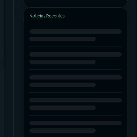
Notícias Recentes