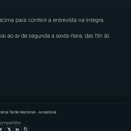
cima para conferir a entrevista na íntegra.
i ao ar de segunda a sexta-feira, das 15h às
grama
Tarde Nacional - Amazônia
ompartilhe