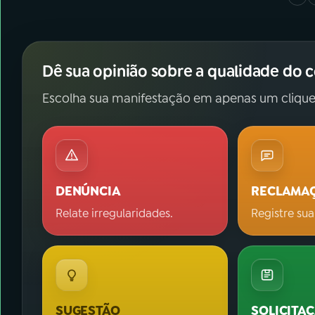
Dê sua opinião sobre a qualidade do 
Escolha sua manifestação em apenas um clique
DENÚNCIA
RECLAMA
Relate irregularidades.
Registre sua
SUGESTÃO
SOLICITA