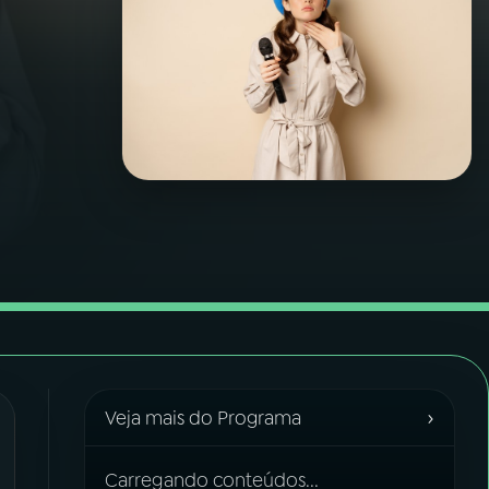
›
Veja mais do Programa
Carregando conteúdos...