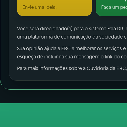
Envie uma ideia.
Faça um pe
Você será direcionado(a) para o sistema Fala.BR,
uma plataforma de comunicação da sociedade co
Sua opinião ajuda a EBC a melhorar os serviços e
esqueça de incluir na sua mensagem o link do c
Para mais informações sobre a Ouvidoria da EBC