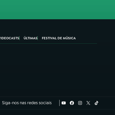
VIDEOCASTS
ÚLTIMAS
FESTIVAL DE MÚSICA
Siga-nos nas redes sociais