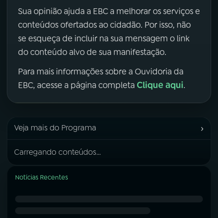
Sua opinião ajuda a EBC a melhorar os serviços e
conteúdos ofertados ao cidadão. Por isso, não
se esqueça de incluir na sua mensagem o link
do conteúdo alvo de sua manifestação.
Para mais informações sobre a Ouvidoria da
Clique aqui
EBC, acesse a página completa
.
›
Veja mais do Programa
Carregando conteúdos...
Notícias Recentes