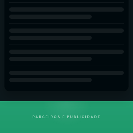
PARCEIROS E PUBLICIDADE