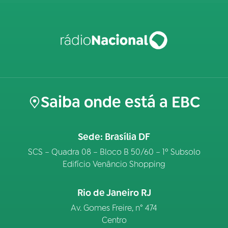
Saiba onde está a EBC
Sede: Brasília DF
SCS – Quadra 08 – Bloco B 50/60 – 1º Subsolo
Edifício Venâncio Shopping
Rio de Janeiro RJ
Av. Gomes Freire, n° 474
Centro