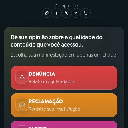
Compartilhe
Dê sua opinião sobre a qualidade do
conteúdo que você acessou.
Escolha sua manifestação em apenas um clique.
DENÚNCIA
Relate irregularidades.
RECLAMAÇÃO
Registre sua insatisfação.