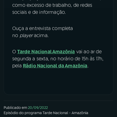
como excesso de trabalho, de redes
sociais e de informação.
Ouça a entrevista completa
no
player
acima.
O
Tarde Nacional Amazônia
vai ao ar de
segunda a sexta, no horário de 15h às 17h,
pela
Rádio Nacional da Amazônia
.
Publicado em
20/09/2022
Episódio
do programa
Tarde Nacional - Amazônia