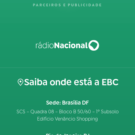
PARCEIROS E PUBLICIDADE
Saiba onde está a EBC
Sede: Brasília DF
SCS – Quadra 08 – Bloco B 50/60 – 1º Subsolo
Edifício Venâncio Shopping