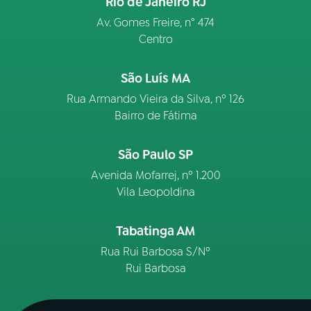
Rio de Janeiro RJ
Av. Gomes Freire, n° 474
Centro
São Luís MA
Rua Armando Vieira da Silva, nº 126
Bairro de Fátima
São Paulo SP
Avenida Mofarrej, nº 1.200
Vila Leopoldina
Tabatinga AM
Rua Rui Barbosa S/Nº
Rui Barbosa