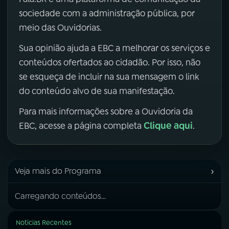
sociedade com a administração pública, por
meio das Ouvidorias.
Sua opinião ajuda a EBC a melhorar os serviços e
conteúdos ofertados ao cidadão. Por isso, não
se esqueça de incluir na sua mensagem o link
do conteúdo alvo de sua manifestação.
Para mais informações sobre a Ouvidoria da
Clique aqui
EBC, acesse a página completa
.
›
Veja mais do Programa
Carregando conteúdos...
Notícias Recentes