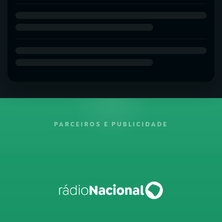
PARCEIROS E PUBLICIDADE