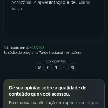
Amazônia. A apresentação é de Juliana
Maya.
Publicado em
02/03/2023
Episódio
do programa
Tarde Nacional - Amazônia
Compartilhe
Dê sua opinião sobre a qualidade do
conteúdo que você acessou.
Escolha sua manifestação em apenas um clique.