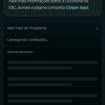
Para mais informações sobre a Ouvidoria da
Clique aqui
EBC, acesse a página completa
.
›
Veja mais do Programa
Carregando conteúdos...
Notícias Recentes