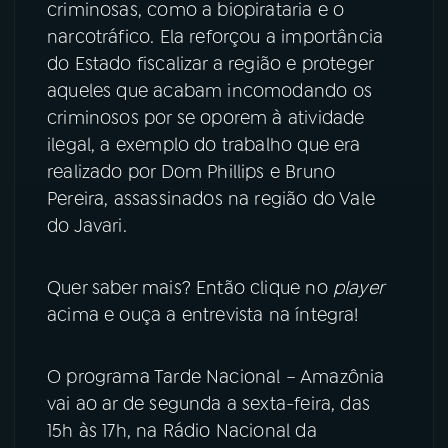
criminosas, como a biopirataria e o
narcotráfico. Ela reforçou a importância
do Estado fiscalizar a região e proteger
aqueles que acabam incomodando os
criminosos por se oporem à atividade
ilegal, a exemplo do trabalho que era
realizado por Dom Phillips e Bruno
Pereira, assassinados na região do Vale
do Javari.
Quer saber mais? Então clique no
player
acima e ouça a entrevista na íntegra!
O programa Tarde Nacional – Amazônia
vai ao ar de segunda a sexta-feira, das
15h às 17h, na Rádio Nacional da