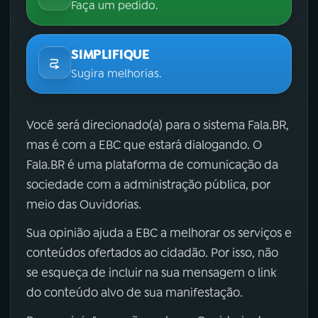
Faça um pedido.
SIMPLIFIQUE
Sugira melhorias.
Você será direcionado(a) para o sistema Fala.BR,
mas é com a EBC que estará dialogando. O
Fala.BR é uma plataforma de comunicação da
sociedade com a administração pública, por
meio das Ouvidorias.
Sua opinião ajuda a EBC a melhorar os serviços e
conteúdos ofertados ao cidadão. Por isso, não
se esqueça de incluir na sua mensagem o link
do conteúdo alvo de sua manifestação.