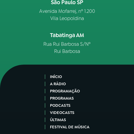
São Paulo SP
Avenida Mofarrej, nº 1.200
Vila Leopoldina
Tabatinga AM
Rua Rui Barbosa S/Nº
Rui Barbosa
INÍCIO
A RÁDIO
PROGRAMAÇÃO
PROGRAMAS
PODCASTS
VIDEOCASTS
ÚLTIMAS
FESTIVAL DE MÚSICA