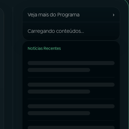
›
Veja mais do Programa
Carregando conteúdos...
Notícias Recentes