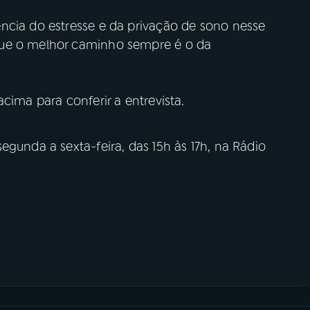
ncia do estresse e da privação de sono nesse
que o melhor caminho sempre é o da
cima para conferir a entrevista.
egunda a sexta-feira, das 15h às 17h, na Rádio