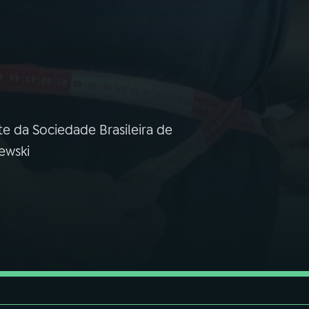
te da Sociedade Brasileira de
ewski