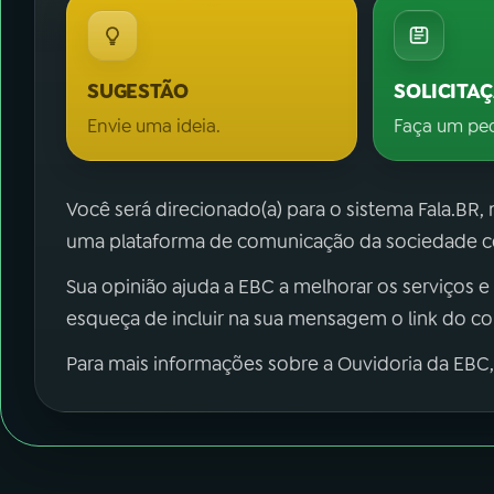
SUGESTÃO
SOLICITA
Envie uma ideia.
Faça um pe
Você será direcionado(a) para o sistema Fala.BR,
uma plataforma de comunicação da sociedade co
Sua opinião ajuda a EBC a melhorar os serviços e
esqueça de incluir na sua mensagem o link do c
Para mais informações sobre a Ouvidoria da EBC