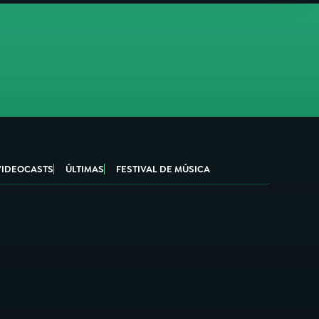
VIDEOCASTS
ÚLTIMAS
FESTIVAL DE MÚSICA