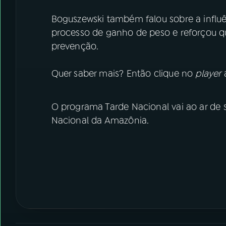
Boguszewski também falou sobre a influê
processo de ganho de peso e reforçou 
prevenção.
Quer saber mais? Então clique no
player
a
O programa Tarde Nacional vai ao ar de s
Nacional da Amazônia.