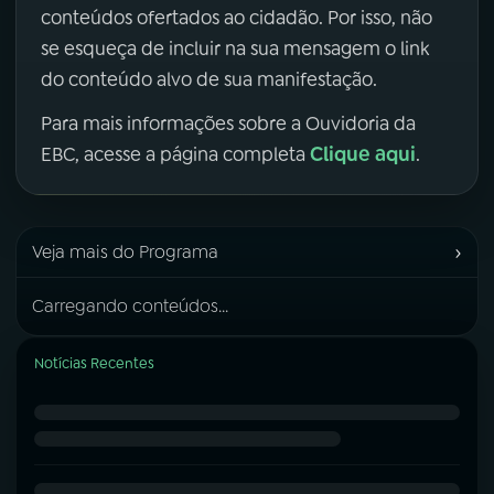
conteúdos ofertados ao cidadão. Por isso, não
se esqueça de incluir na sua mensagem o link
do conteúdo alvo de sua manifestação.
Para mais informações sobre a Ouvidoria da
Clique aqui
EBC, acesse a página completa
.
›
Veja mais do Programa
Carregando conteúdos...
Notícias Recentes