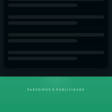
PARCEIROS E PUBLICIDADE