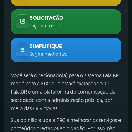
SOLICITAÇÃO
Faça um pedido.
SIMPLIFIQUE
Sugira melhorias.
Você será direcionado(a) para o sistema Fala.BR,
mas é com a EBC que estará dialogando. O
Fala.BR é uma plataforma de comunicação da
sociedade com a administração pública, por
meio das Ouvidorias.
Sua opinião ajuda a EBC a melhorar os serviços e
conteúdos ofertados ao cidadão. Por isso, não