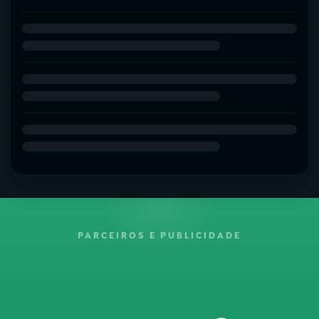
PARCEIROS E PUBLICIDADE