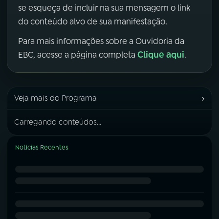
se esqueça de incluir na sua mensagem o link
do conteúdo alvo de sua manifestação.
Para mais informações sobre a Ouvidoria da
Clique aqui
EBC, acesse a página completa
.
›
Veja mais do Programa
Carregando conteúdos...
Notícias Recentes