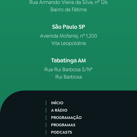
Rua Armando Vieira da Silva, nº 126
Bairro de Fátima
São Paulo SP
Avenida Mofarrej, nº 1.200
Vila Leopoldina
Tabatinga AM
Rua Rui Barbosa S/Nº
Rui Barbosa
INÍCIO
A RÁDIO
PROGRAMAÇÃO
PROGRAMAS
PODCASTS