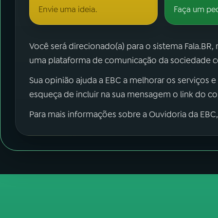
Envie uma ideia.
Faça um pe
Você será direcionado(a) para o sistema Fala.BR,
uma plataforma de comunicação da sociedade co
Sua opinião ajuda a EBC a melhorar os serviços e
esqueça de incluir na sua mensagem o link do c
Para mais informações sobre a Ouvidoria da EBC