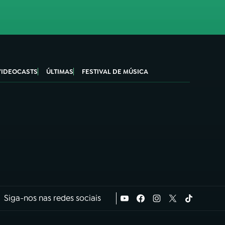
VIDEOCASTS
ÚLTIMAS
FESTIVAL DE MÚSICA
Siga-nos nas redes sociais