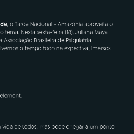
ade
, o Tarde Nacional - Amazônia aproveita o
o tema. Nesta sexta-feira (18), Juliana Maya
Associação Brasileira de Psiquiatria
vivemos o tempo todo na expectiva, imersos
 element.
da vida de todos, mas pode chegar a um ponto