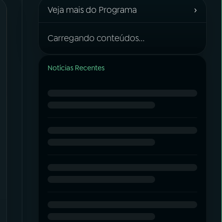
›
Veja mais do Programa
Carregando conteúdos...
Notícias Recentes