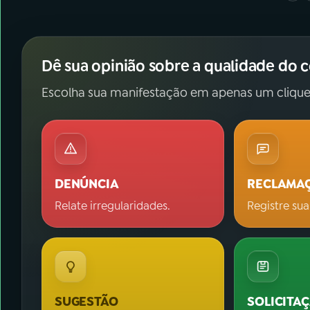
Dê sua opinião sobre a qualidade do 
Escolha sua manifestação em apenas um clique
DENÚNCIA
RECLAMA
Relate irregularidades.
Registre sua
SUGESTÃO
SOLICITA