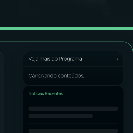
›
Veja mais do Programa
Carregando conteúdos...
Notícias Recentes