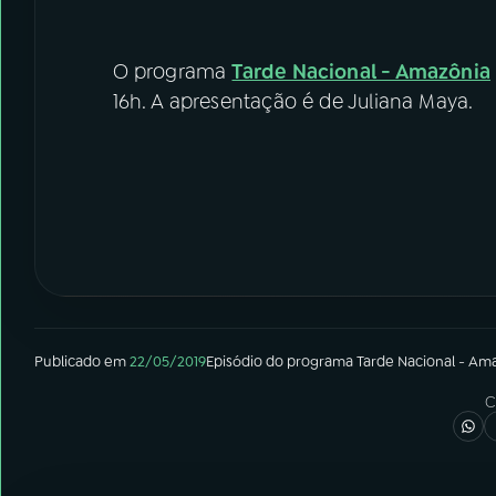
O programa
Tarde Nacional - Amazônia
16h. A apresentação é de Juliana Maya.
Publicado em
22/05/2019
Episódio
do programa
Tarde Nacional - Am
C