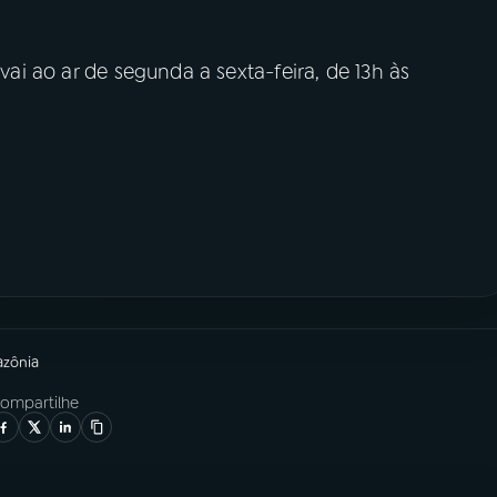
vai ao ar de segunda a sexta-feira, de 13h às
azônia
ompartilhe