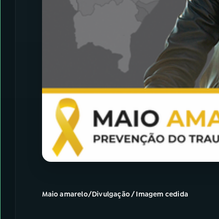
Maio amarelo/Divulgação / Imagem cedida