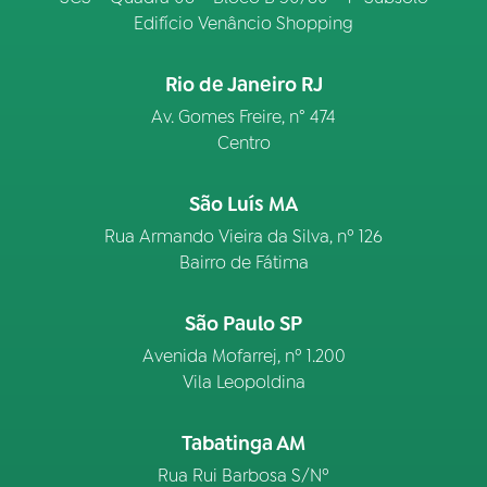
Edifício Venâncio Shopping
Rio de Janeiro RJ
Av. Gomes Freire, n° 474
Centro
São Luís MA
Rua Armando Vieira da Silva, nº 126
Bairro de Fátima
São Paulo SP
Avenida Mofarrej, nº 1.200
Vila Leopoldina
Tabatinga AM
Rua Rui Barbosa S/Nº