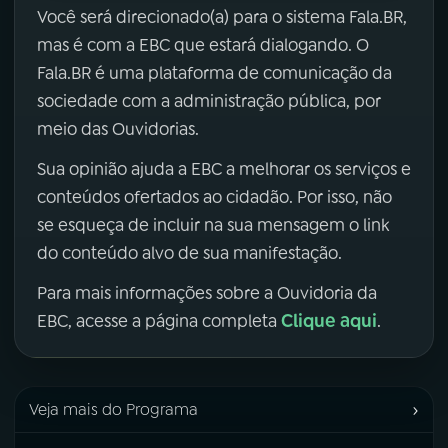
Você será direcionado(a) para o sistema Fala.BR,
mas é com a EBC que estará dialogando. O
Fala.BR é uma plataforma de comunicação da
sociedade com a administração pública, por
meio das Ouvidorias.
Sua opinião ajuda a EBC a melhorar os serviços e
conteúdos ofertados ao cidadão. Por isso, não
se esqueça de incluir na sua mensagem o link
do conteúdo alvo de sua manifestação.
Para mais informações sobre a Ouvidoria da
Clique aqui
EBC, acesse a página completa
.
›
Veja mais do Programa