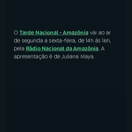
O
Tarde Nacional - Amazônia
vai ao ar
de segunda a sexta-feira, de 14h às 16h,
pela
Rádio Nacional da Amazônia
. A
apresentação é de Juliana Maya.