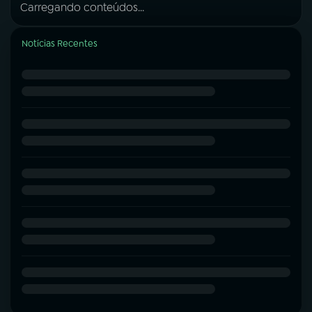
Carregando conteúdos...
Notícias Recentes