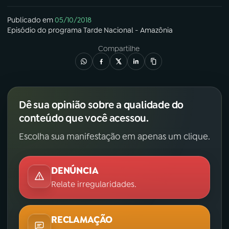
Publicado em
05/10/2018
Episódio
do programa
Tarde Nacional - Amazônia
Compartilhe
Dê sua opinião sobre a qualidade do
conteúdo que você acessou.
Escolha sua manifestação em apenas um clique.
DENÚNCIA
Relate irregularidades.
RECLAMAÇÃO