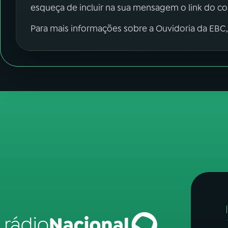
esqueça de incluir na sua mensagem o link do c
Para mais informações sobre a Ouvidoria da EBC