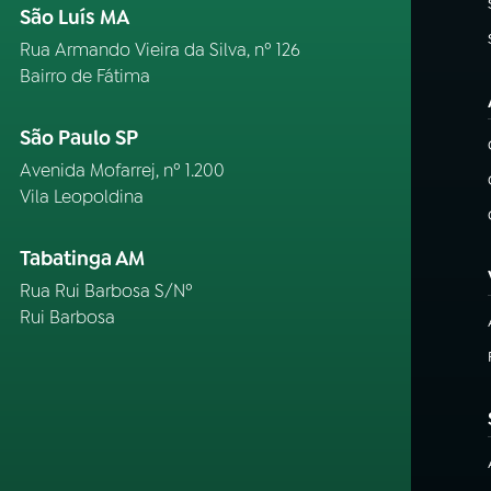
São Luís MA
Rua Armando Vieira da Silva, nº 126
Bairro de Fátima
São Paulo SP
Avenida Mofarrej, nº 1.200
Vila Leopoldina
Tabatinga AM
Rua Rui Barbosa S/Nº
Rui Barbosa