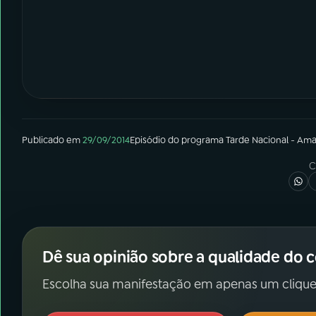
Publicado em
29/09/2014
Episódio
do programa
Tarde Nacional - Am
C
Dê sua opinião sobre a qualidade do 
Escolha sua manifestação em apenas um clique