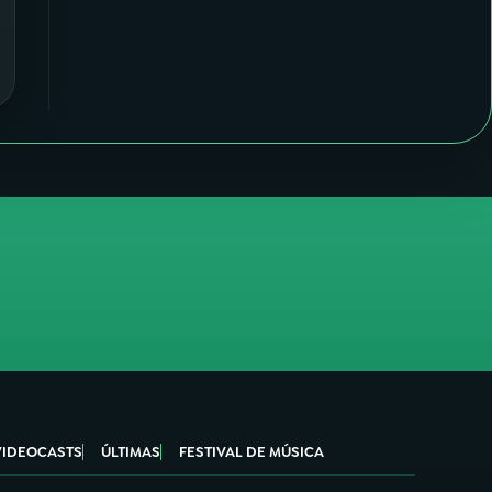
VIDEOCASTS
ÚLTIMAS
FESTIVAL DE MÚSICA