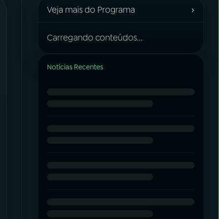
›
Veja mais do Programa
Carregando conteúdos...
Notícias Recentes