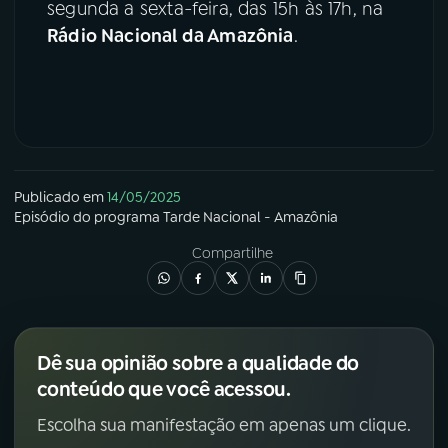
segunda a sexta-feira, das 15h às 17h, na
Rádio Nacional da Amazônia
.
Publicado em
14/05/2025
Episódio
do programa
Tarde Nacional - Amazônia
Compartilhe
Dê sua opinião sobre a qualidade do
conteúdo que você acessou.
Escolha sua manifestação em apenas um clique.