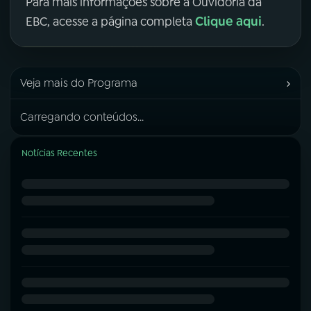
Para mais informações sobre a Ouvidoria da
Clique aqui
EBC, acesse a página completa
.
›
Veja mais do Programa
Carregando conteúdos...
Notícias Recentes