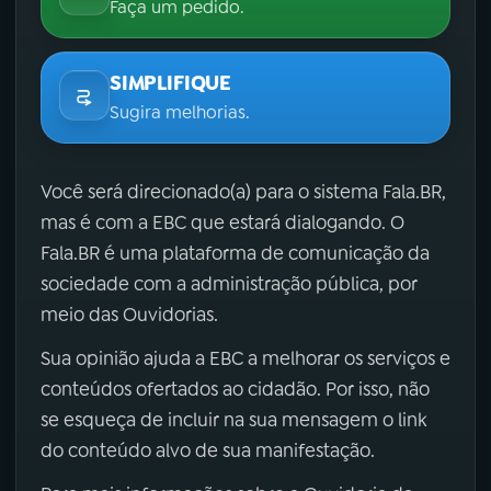
Faça um pedido.
SIMPLIFIQUE
Sugira melhorias.
Você será direcionado(a) para o sistema Fala.BR,
mas é com a EBC que estará dialogando. O
Fala.BR é uma plataforma de comunicação da
sociedade com a administração pública, por
meio das Ouvidorias.
Sua opinião ajuda a EBC a melhorar os serviços e
conteúdos ofertados ao cidadão. Por isso, não
se esqueça de incluir na sua mensagem o link
do conteúdo alvo de sua manifestação.