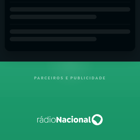
PARCEIROS E PUBLICIDADE