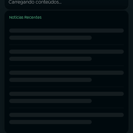
Carregando conteúdos...
Notícias Recentes