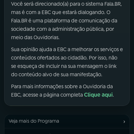
Você será direcionado(a) para o sistema Fala.BR,
mas é com a EBC que estará dialogando. O
Fala.BR é uma plataforma de comunicação da
sociedade com a administração pública, por
meio das Ouvidorias.
Sua opinião ajuda a EBC a melhorar os serviços e
conteúdos ofertados ao cidadão. Por isso, não
se esqueça de incluir na sua mensagem o link
do conteúdo alvo de sua manifestação.
Para mais informações sobre a Ouvidoria da
Clique aqui
EBC, acesse a página completa
.
›
Veja mais do Programa