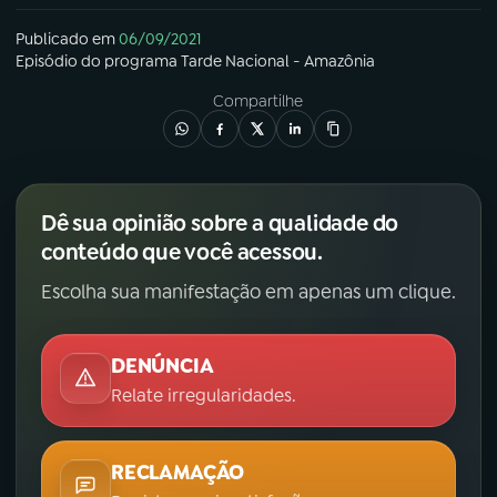
Publicado em
06/09/2021
Episódio
do programa
Tarde Nacional - Amazônia
Compartilhe
Dê sua opinião sobre a qualidade do
conteúdo que você acessou.
Escolha sua manifestação em apenas um clique.
DENÚNCIA
Relate irregularidades.
RECLAMAÇÃO