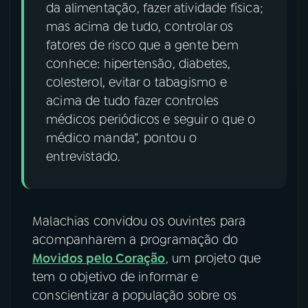
da alimentação, fazer atividade física;
mas acima de tudo, controlar os
fatores de risco que a gente bem
conhece: hipertensão, diabetes,
colesterol, evitar o tabagismo e
acima de tudo fazer controles
médicos periódicos e seguir o que o
médico manda”, pontou o
entrevistado.
Malachias convidou os ouvintes para
acompanharem a programação do
Movidos pelo Coração
, um projeto que
tem o objetivo de informar e
conscientizar a população sobre os