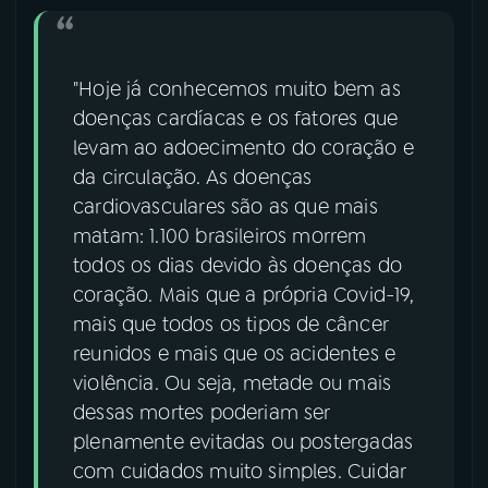
"Hoje já conhecemos muito bem as
doenças cardíacas e os fatores que
levam ao adoecimento do coração e
da circulação. As doenças
cardiovasculares são as que mais
matam: 1.100 brasileiros morrem
todos os dias devido às doenças do
coração. Mais que a própria Covid-19,
mais que todos os tipos de câncer
reunidos e mais que os acidentes e
violência. Ou seja, metade ou mais
dessas mortes poderiam ser
plenamente evitadas ou postergadas
com cuidados muito simples. Cuidar