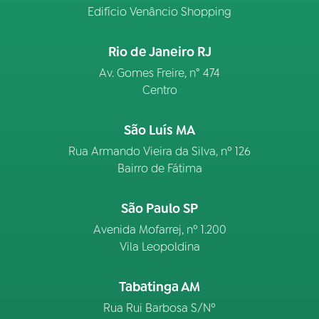
Edifício Venâncio Shopping
Rio de Janeiro RJ
Av. Gomes Freire, n° 474
Centro
São Luís MA
Rua Armando Vieira da Silva, nº 126
Bairro de Fátima
São Paulo SP
Avenida Mofarrej, nº 1.200
Vila Leopoldina
Tabatinga AM
Rua Rui Barbosa S/Nº