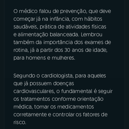
O médico falou de prevenção, que deve
começar já na infância, com hábitos
saudáveis, prática de atividades físicas
e alimentação balanceada. Lembrou
também da importância dos exames de
rotina, já a partir dos 30 anos de idade,
para homens e mulheres.
Segundo o cardiologista, para aqueles
que já possuem doenças
cardiovasculares, o fundamental é seguir
os tratamentos conforme orientação
médica, tomar os medicamentos
corretamente e controlar os fatores de
risco.