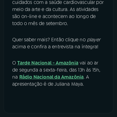
cuidados com a saúde cardiovascular por
meio da arte e da cultura. As atividades
são on-line e acontecem ao longo de
todo o mês de setembro.
Quer saber mais? Então clique no
player
acima e confira a entrevista na íntegra!
O
Tarde Nacional - Amazônia
vai ao ar
de segunda a sexta-feira, das 13h às 15h,
na
Rádio Nacional da Amazônia
. A
apresentação é de Juliana Maya.