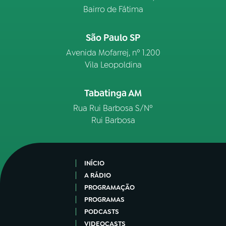
Bairro de Fátima
São Paulo SP
Avenida Mofarrej, nº 1.200
Vila Leopoldina
Tabatinga AM
Rua Rui Barbosa S/Nº
Rui Barbosa
INÍCIO
A RÁDIO
PROGRAMAÇÃO
PROGRAMAS
PODCASTS
VIDEOCASTS