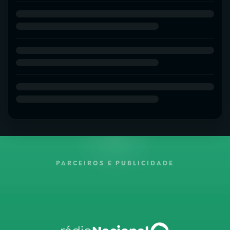
PARCEIROS E PUBLICIDADE