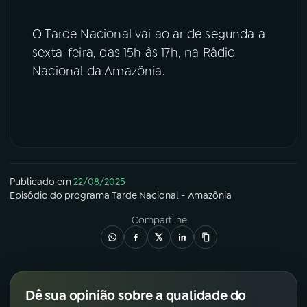
O Tarde Nacional vai ao ar de segunda a
sexta-feira, das 15h às 17h, na Rádio
Nacional da Amazônia.
Publicado em
22/08/2025
Episódio
do programa
Tarde Nacional - Amazônia
Compartilhe
Dê sua opinião sobre a qualidade do