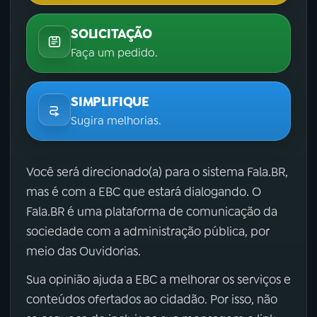
SOLICITAÇÃO
Faça um pedido.
SIMPLIFIQUE
Sugira melhorias.
Você será direcionado(a) para o sistema Fala.BR,
mas é com a EBC que estará dialogando. O
Fala.BR é uma plataforma de comunicação da
sociedade com a administração pública, por
meio das Ouvidorias.
Sua opinião ajuda a EBC a melhorar os serviços e
conteúdos ofertados ao cidadão. Por isso, não