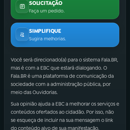
SOLICITAÇÃO
Faça um pedido.
SIMPLIFIQUE
Sugira melhorias.
Você será direcionado(a) para o sistema Fala.BR,
mas é com a EBC que estará dialogando. O
Fala.BR é uma plataforma de comunicação da
sociedade com a administração pública, por
meio das Ouvidorias.
Sua opinião ajuda a EBC a melhorar os serviços e
conteúdos ofertados ao cidadão. Por isso, não
se esqueça de incluir na sua mensagem o link
do conteúdo alvo de sua manifestação.