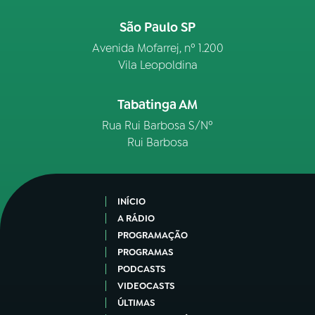
São Paulo SP
Avenida Mofarrej, nº 1.200
Vila Leopoldina
Tabatinga AM
Rua Rui Barbosa S/Nº
Rui Barbosa
INÍCIO
A RÁDIO
PROGRAMAÇÃO
PROGRAMAS
PODCASTS
VIDEOCASTS
ÚLTIMAS