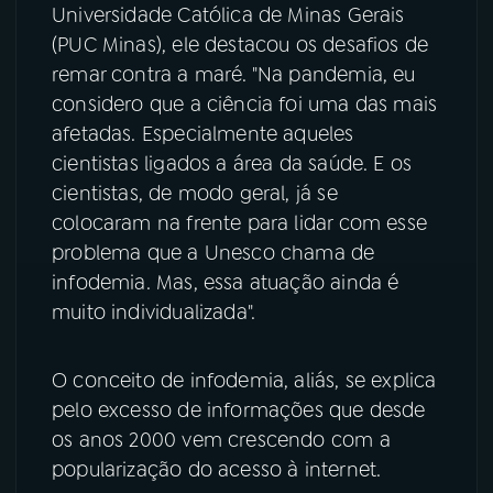
Universidade Católica de Minas Gerais
(PUC Minas), ele destacou os desafios de
remar contra a maré. "Na pandemia, eu
considero que a ciência foi uma das mais
afetadas. Especialmente aqueles
cientistas ligados a área da saúde. E os
cientistas, de modo geral, já se
colocaram na frente para lidar com esse
problema que a Unesco chama de
infodemia. Mas, essa atuação ainda é
muito individualizada".
O conceito de infodemia, aliás, se explica
pelo excesso de informações que desde
os anos 2000 vem crescendo com a
popularização do acesso à internet.