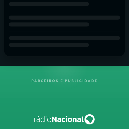
PARCEIROS E PUBLICIDADE