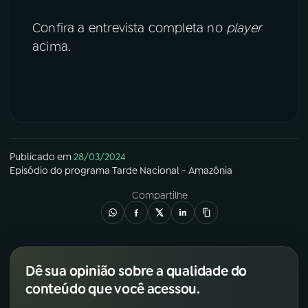
Confira a entrevista completa no
player
acima.
Publicado em
28/03/2024
Episódio
do programa
Tarde Nacional - Amazônia
Compartilhe
Dê sua opinião sobre a qualidade do
conteúdo que você acessou.