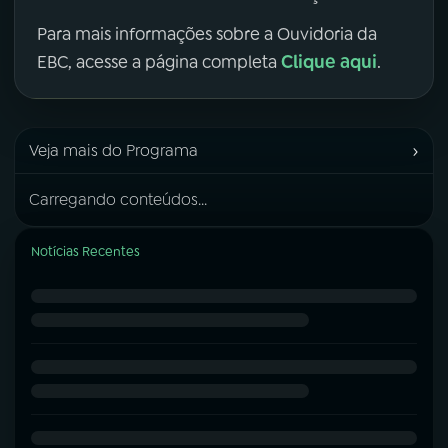
Para mais informações sobre a Ouvidoria da
Clique aqui
EBC, acesse a página completa
.
›
Veja mais do Programa
Carregando conteúdos...
Notícias Recentes