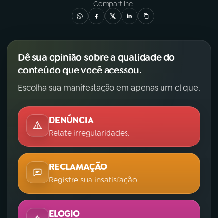
Compartilhe
Dê sua opinião sobre a qualidade do
conteúdo que você acessou.
Escolha sua manifestação em apenas um clique.
DENÚNCIA
Relate irregularidades.
RECLAMAÇÃO
Registre sua insatisfação.
ELOGIO