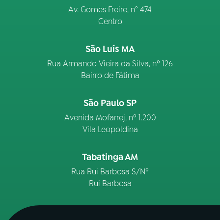
Av. Gomes Freire, n° 474
Centro
São Luís MA
Rua Armando Vieira da Silva, nº 126
Bairro de Fátima
São Paulo SP
Avenida Mofarrej, nº 1.200
Vila Leopoldina
Tabatinga AM
Rua Rui Barbosa S/Nº
Rui Barbosa