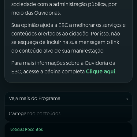
sociedade com a administração pública, por
meio das Ouvidorias.
Sua opinião ajuda a EBC a melhorar os serviços e
conteúdos ofertados ao cidadão. Por isso, não
se esqueça de incluir na sua mensagem o link
do conteúdo alvo de sua manifestação.
Para mais informações sobre a Ouvidoria da
Clique aqui
EBC, acesse a página completa
.
›
Veja mais do Programa
Carregando conteúdos...
Notícias Recentes