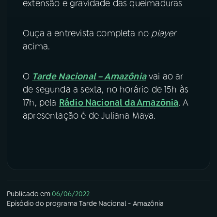
extensão e gravidade das queimaduras
Ouça a entrevista completa no
player
acima.
O
Tarde Nacional – Amazônia
vai ao ar
de segunda a sexta, no horário de 15h às
17h, pela
Rádio Nacional da Amazônia
. A
apresentação é de Juliana Maya.
Publicado em
06/06/2022
Episódio
do programa
Tarde Nacional - Amazônia