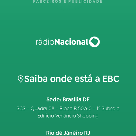
PARCEIROS E PUBLICIDADE
Saiba onde está a EBC
Sede: Brasília DF
SCS – Quadra 08 – Bloco B 50/60 – 1º Subsolo
Edifício Venâncio Shopping
Rio de Janeiro RJ