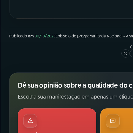
Publicado em
30/10/2023
Episódio
do programa
Tarde Nacional - Am
C
Dê sua opinião sobre a qualidade do 
Escolha sua manifestação em apenas um clique