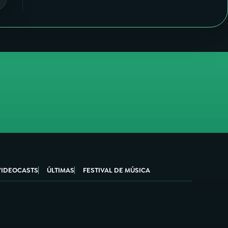
VIDEOCASTS
ÚLTIMAS
FESTIVAL DE MÚSICA