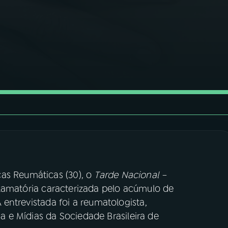
as Reumáticas (30), o
Tarde Nacional –
flamatória caracterizada pelo acúmulo de
A entrevistada foi a reumatologista,
 e Mídias da Sociedade Brasileira de