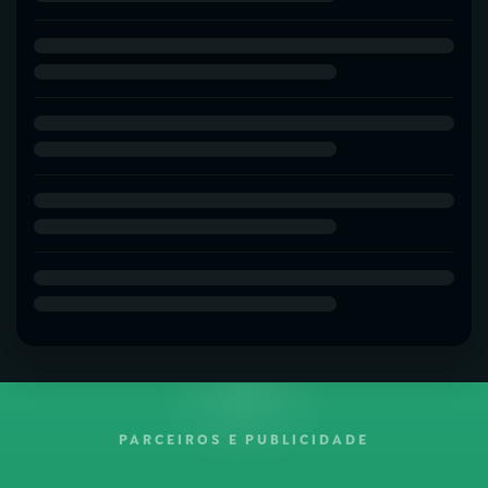
PARCEIROS E PUBLICIDADE