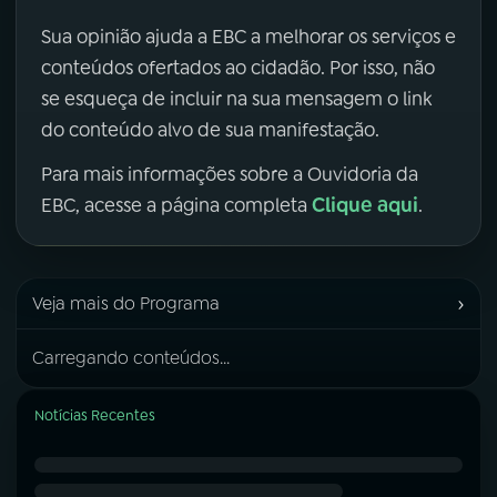
Sua opinião ajuda a EBC a melhorar os serviços e
conteúdos ofertados ao cidadão. Por isso, não
se esqueça de incluir na sua mensagem o link
do conteúdo alvo de sua manifestação.
Para mais informações sobre a Ouvidoria da
Clique aqui
EBC, acesse a página completa
.
›
Veja mais do Programa
Carregando conteúdos...
Notícias Recentes