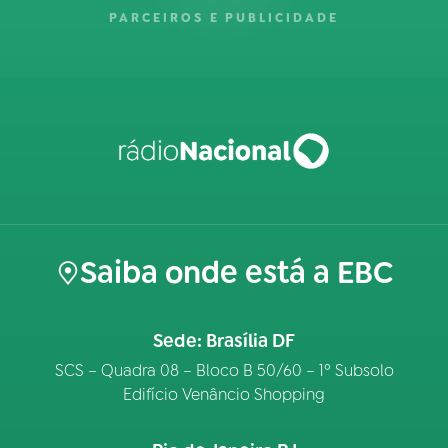
PARCEIROS E PUBLICIDADE
Saiba onde está a EBC
Sede: Brasília DF
SCS – Quadra 08 – Bloco B 50/60 – 1º Subsolo
Edifício Venâncio Shopping