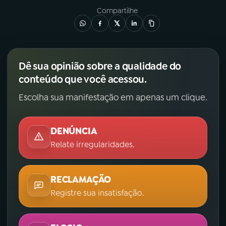
Compartilhe
Dê sua opinião sobre a qualidade do
conteúdo que você acessou.
Escolha sua manifestação em apenas um clique.
DENÚNCIA
Relate irregularidades.
RECLAMAÇÃO
Registre sua insatisfação.