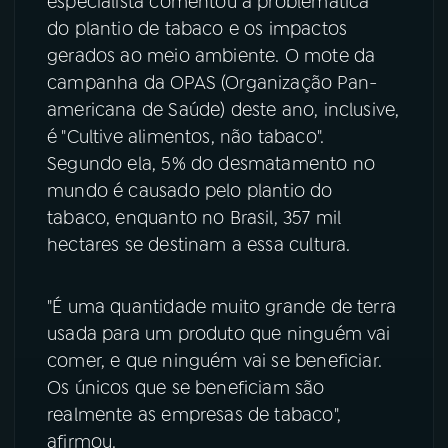
especialista comentou a problemática
do plantio de tabaco e os impactos
gerados ao meio ambiente. O mote da
campanha da OPAS (Organização Pan-
americana de Saúde) deste ano, inclusive,
é "Cultive alimentos, não tabaco".
Segundo ela, 5% do desmatamento no
mundo é causado pelo plantio do
tabaco, enquanto no Brasil, 357 mil
hectares se destinam a essa cultura.
"É uma quantidade muito grande de terra
usada para um produto que ninguém vai
comer, e que ninguém vai se beneficiar.
Os únicos que se beneficiam são
realmente as empresas de tabaco",
afirmou.