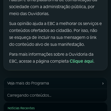
sociedade com a administração pública, por
meio das Ouvidorias.
Sua opinião ajuda a EBC a melhorar os serviços e
conteúdos ofertados ao cidadão. Por isso, não
se esqueça de incluir na sua mensagem o link
do conteúdo alvo de sua manifestação.
Para mais informações sobre a Ouvidoria da
Clique aqui
EBC, acesse a página completa
.
›
Veja mais do Programa
Carregando conteúdos...
Notícias Recentes