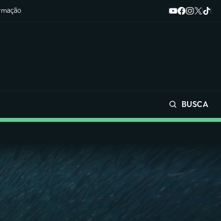
ormação
BUSCA
Buscar