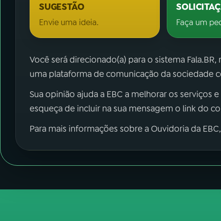
SUGESTÃO
SOLICITA
Envie uma ideia.
Faça um pe
Você será direcionado(a) para o sistema Fala.BR,
uma plataforma de comunicação da sociedade co
Sua opinião ajuda a EBC a melhorar os serviços e
esqueça de incluir na sua mensagem o link do c
Para mais informações sobre a Ouvidoria da EBC