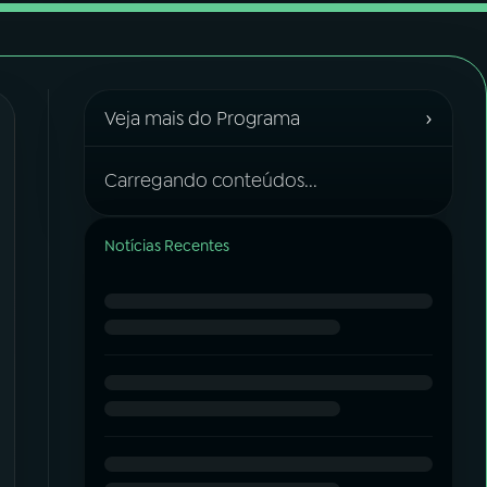
›
Veja mais do Programa
Carregando conteúdos...
Notícias Recentes