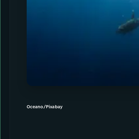
Oceano/Pixabay