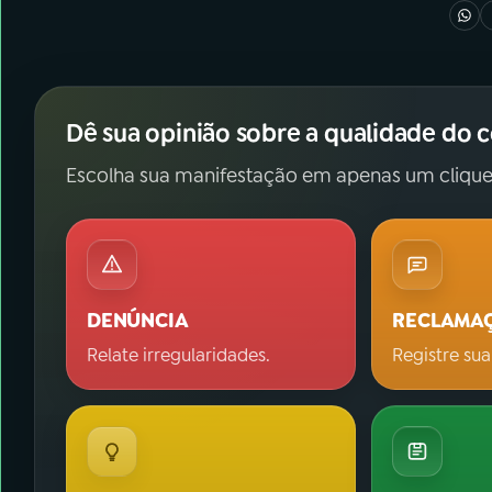
Dê sua opinião sobre a qualidade do 
Escolha sua manifestação em apenas um clique
DENÚNCIA
RECLAMA
Relate irregularidades.
Registre sua