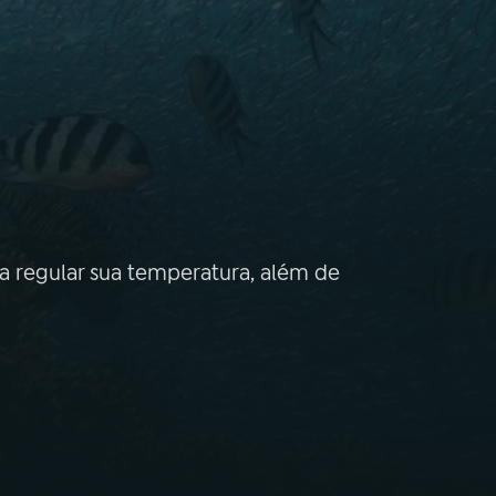
a regular sua temperatura, além de