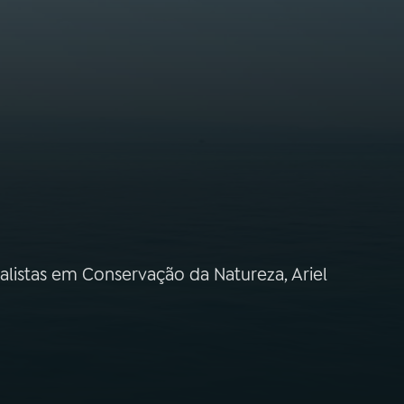
istas em Conservação da Natureza, Ariel