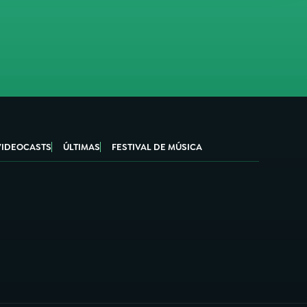
VIDEOCASTS
ÚLTIMAS
FESTIVAL DE MÚSICA