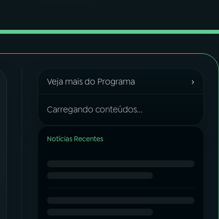
›
Veja mais do Programa
Carregando conteúdos...
Notícias Recentes