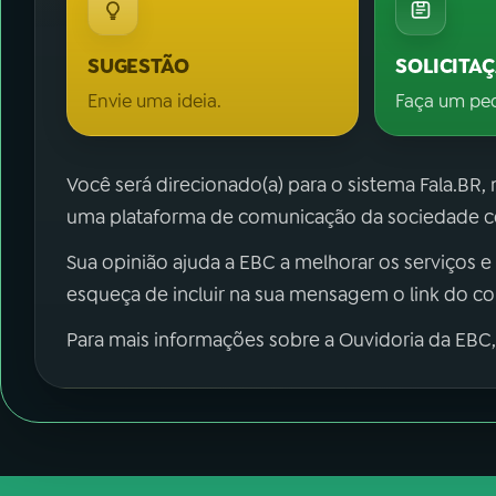
SUGESTÃO
SOLICITA
Envie uma ideia.
Faça um pe
Você será direcionado(a) para o sistema Fala.BR,
uma plataforma de comunicação da sociedade co
Sua opinião ajuda a EBC a melhorar os serviços e
esqueça de incluir na sua mensagem o link do c
Para mais informações sobre a Ouvidoria da EBC