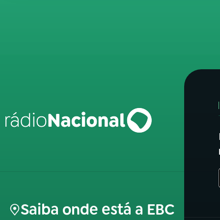
Saiba onde está a EBC