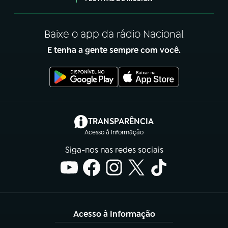
Baixe o app da rádio Nacional
E tenha a gente sempre com você.
(abre em nova aba)
TRANSPARÊNCIA
Acesso à Informação
Siga-nos nas redes sociais
Acesso à Informação