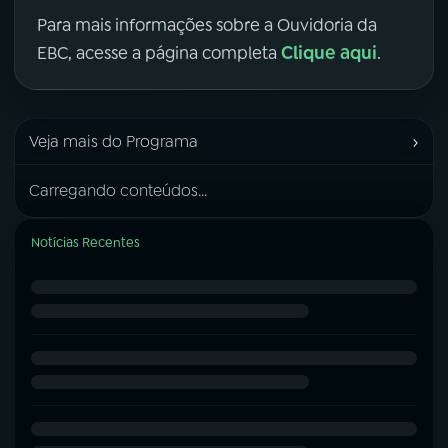
Para mais informações sobre a Ouvidoria da
Clique aqui
EBC, acesse a página completa
.
›
Veja mais do Programa
Carregando conteúdos...
Notícias Recentes