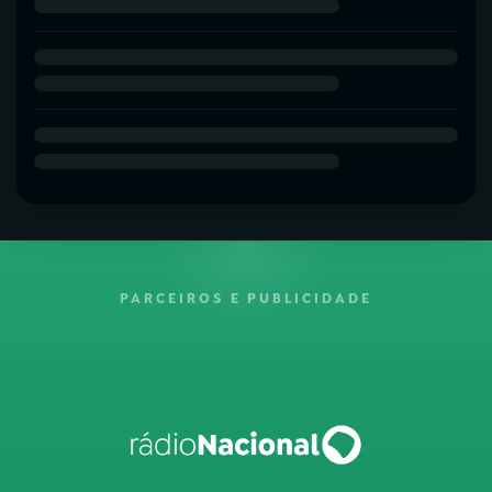
PARCEIROS E PUBLICIDADE