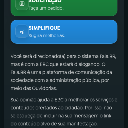
SOLICITAÇÃO
Faça um pedido.
SIMPLIFIQUE
Sugira melhorias.
Você será direcionado(a) para o sistema Fala.BR,
mas é com a EBC que estará dialogando. O
Fala.BR é uma plataforma de comunicação da
sociedade com a administração pública, por
meio das Ouvidorias.
Sua opinião ajuda a EBC a melhorar os serviços e
conteúdos ofertados ao cidadão. Por isso, não
se esqueça de incluir na sua mensagem o link
do conteúdo alvo de sua manifestação.