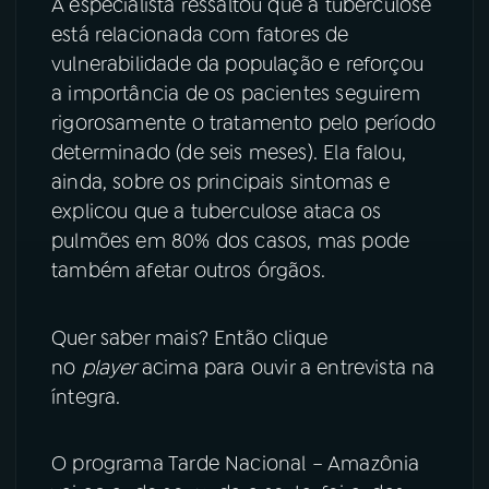
A especialista ressaltou que a tuberculose
está relacionada com fatores de
vulnerabilidade da população e reforçou
a importância de os pacientes seguirem
rigorosamente o tratamento pelo período
determinado (de seis meses). Ela falou,
ainda, sobre os principais sintomas e
explicou que a tuberculose ataca os
pulmões em 80% dos casos, mas pode
também afetar outros órgãos.
Quer saber mais? Então clique
no
player
acima para ouvir a entrevista na
íntegra.
O programa Tarde Nacional – Amazônia