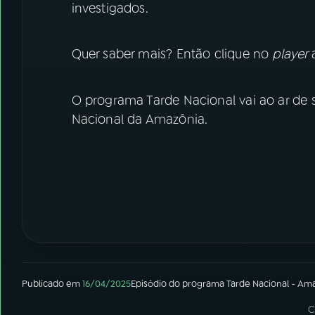
investigados.
Quer saber mais? Então clique no
player
O programa Tarde Nacional vai ao ar de s
Nacional da Amazônia.
Publicado em
16/04/2025
Episódio
do programa
Tarde Nacional - Am
C