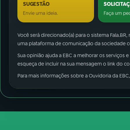
SUGESTÃO
SOLICITA
Envie uma ideia.
Faça um pe
Você será direcionado(a) para o sistema Fala.BR,
uma plataforma de comunicação da sociedade co
Sua opinião ajuda a EBC a melhorar os serviços e
esqueça de incluir na sua mensagem o link do c
Para mais informações sobre a Ouvidoria da EBC