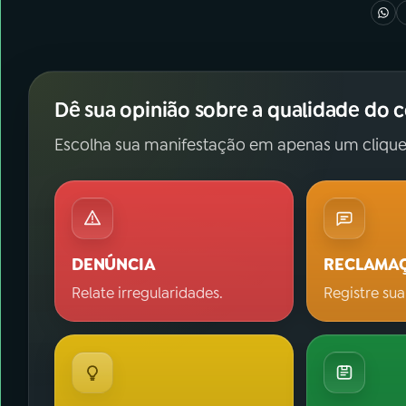
Dê sua opinião sobre a qualidade do 
Escolha sua manifestação em apenas um clique
DENÚNCIA
RECLAMA
Relate irregularidades.
Registre sua