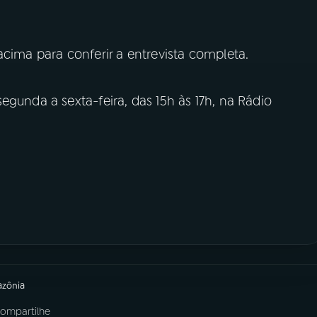
acima para conferir a entrevista completa.
egunda a sexta-feira, das 15h às 17h, na Rádio
azônia
ompartilhe