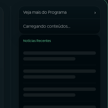
›
Veja mais do Programa
Carregando conteúdos...
Notícias Recentes