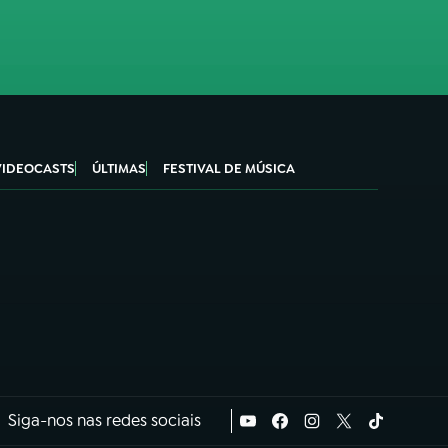
VIDEOCASTS
ÚLTIMAS
FESTIVAL DE MÚSICA
Siga-nos nas redes sociais