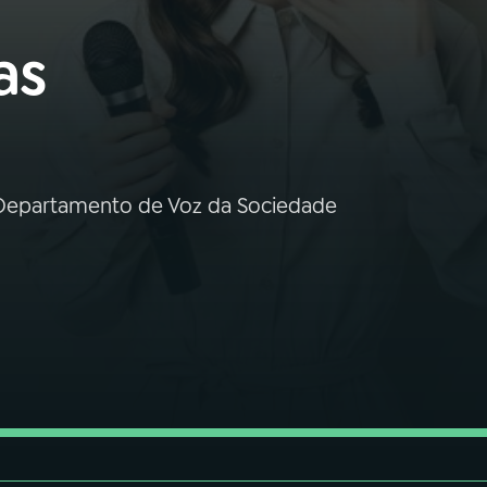
as
 Departamento de Voz da Sociedade