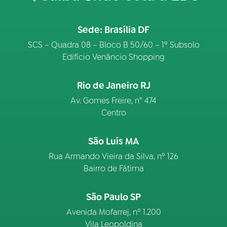
Sede: Brasília DF
SCS – Quadra 08 – Bloco B 50/60 – 1º Subsolo
Edifício Venâncio Shopping
Rio de Janeiro RJ
Av. Gomes Freire, n° 474
Centro
São Luís MA
Rua Armando Vieira da Silva, nº 126
Bairro de Fátima
São Paulo SP
Avenida Mofarrej, nº 1.200
Vila Leopoldina