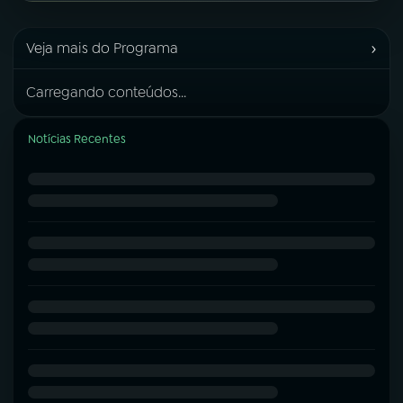
›
Veja mais do Programa
Carregando conteúdos...
Notícias Recentes