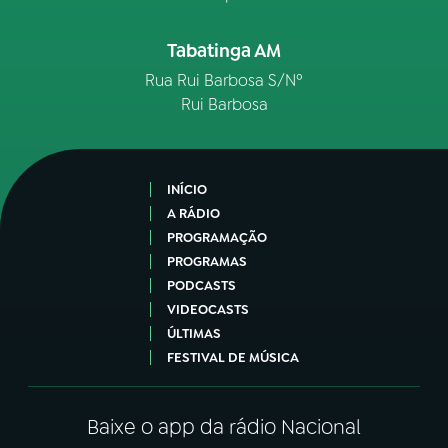
Tabatinga AM
Rua Rui Barbosa S/Nº
Rui Barbosa
INÍCIO
A RÁDIO
PROGRAMAÇÃO
PROGRAMAS
PODCASTS
VIDEOCASTS
ÚLTIMAS
FESTIVAL DE MÚSICA
Baixe o app da rádio Nacional