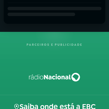
PARCEIROS E PUBLICIDADE
Saiba onde está a EBC