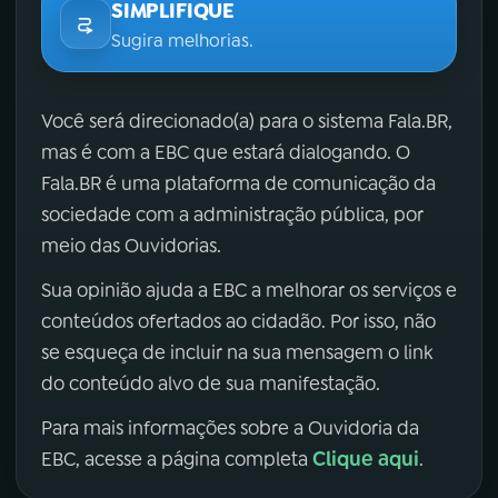
SIMPLIFIQUE
Sugira melhorias.
Você será direcionado(a) para o sistema Fala.BR,
mas é com a EBC que estará dialogando. O
Fala.BR é uma plataforma de comunicação da
sociedade com a administração pública, por
meio das Ouvidorias.
Sua opinião ajuda a EBC a melhorar os serviços e
conteúdos ofertados ao cidadão. Por isso, não
se esqueça de incluir na sua mensagem o link
do conteúdo alvo de sua manifestação.
Para mais informações sobre a Ouvidoria da
Clique aqui
EBC, acesse a página completa
.