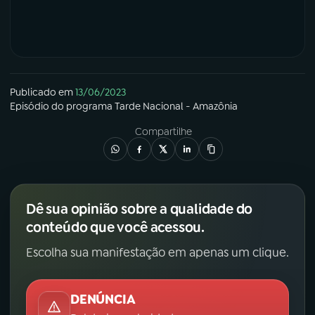
Publicado em
13/06/2023
Episódio
do programa
Tarde Nacional - Amazônia
Compartilhe
Dê sua opinião sobre a qualidade do
conteúdo que você acessou.
Escolha sua manifestação em apenas um clique.
DENÚNCIA