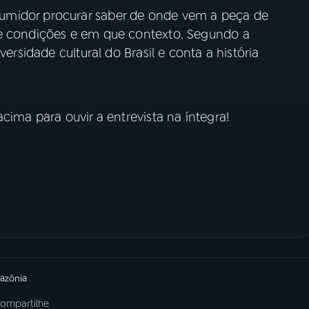
umidor procurar saber de onde vem a peça de
ue condições e em que contexto. Segundo a
versidade cultural do Brasil e conta a história
acima para ouvir a entrevista na íntegra!
mazônia
ompartilhe