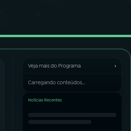
›
Veja mais do Programa
Carregando conteúdos...
Notícias Recentes