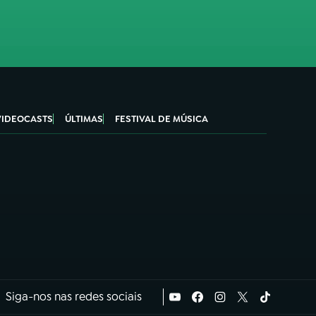
VIDEOCASTS
ÚLTIMAS
FESTIVAL DE MÚSICA
Siga-nos nas redes sociais