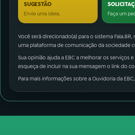
SUGESTÃO
SOLICITA
Envie uma ideia.
Faça um pe
Você será direcionado(a) para o sistema Fala.BR,
uma plataforma de comunicação da sociedade co
Sua opinião ajuda a EBC a melhorar os serviços e
esqueça de incluir na sua mensagem o link do c
Para mais informações sobre a Ouvidoria da EBC