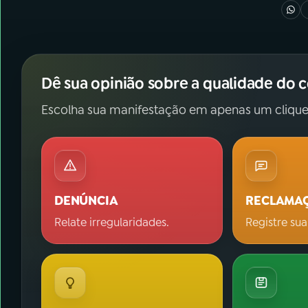
Dê sua opinião sobre a qualidade do 
Escolha sua manifestação em apenas um clique
DENÚNCIA
RECLAMA
Relate irregularidades.
Registre sua