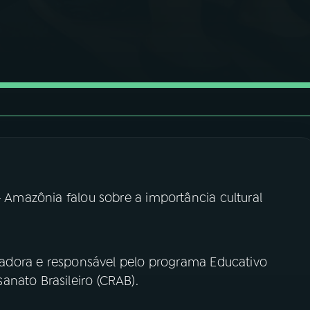
- Amazônia falou sobre a importância cultural
oriadora e responsável pelo programa Educativo
anato Brasileiro (CRAB).