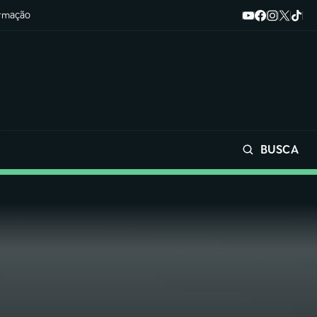
ormação
BUSCA
Buscar