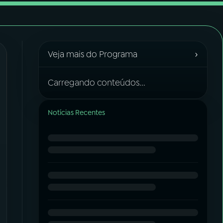
›
Veja mais do Programa
Carregando conteúdos...
Notícias Recentes