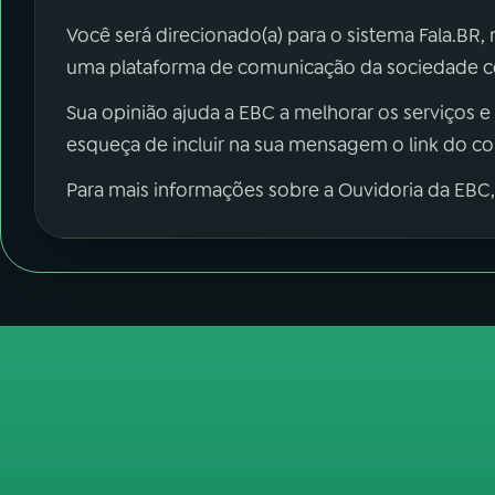
Você será direcionado(a) para o sistema Fala.BR,
uma plataforma de comunicação da sociedade co
Sua opinião ajuda a EBC a melhorar os serviços e
esqueça de incluir na sua mensagem o link do c
Para mais informações sobre a Ouvidoria da EBC