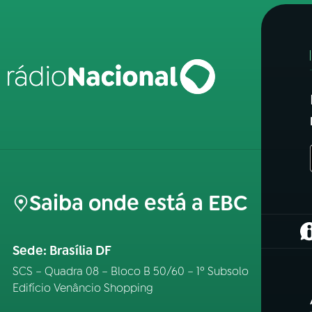
Saiba onde está a EBC
(
Sede: Brasília DF
SCS – Quadra 08 – Bloco B 50/60 – 1º Subsolo
Edifício Venâncio Shopping