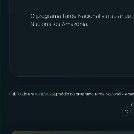
O programa Tarde Nacional vai ao ar de s
Nacional da Amazônia.
Publicado em
18/11/2025
Episódio
do programa
Tarde Nacional - Ama
C