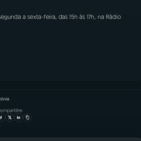
egunda a sexta-feira, das 15h às 17h, na Rádio
zônia
ompartilhe