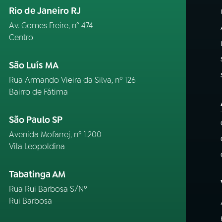
Rio de Janeiro RJ
Av. Gomes Freire, n° 474
Centro
São Luís MA
Rua Armando Vieira da Silva, nº 126
Bairro de Fátima
São Paulo SP
Avenida Mofarrej, nº 1.200
Vila Leopoldina
Tabatinga AM
Rua Rui Barbosa S/Nº
Rui Barbosa