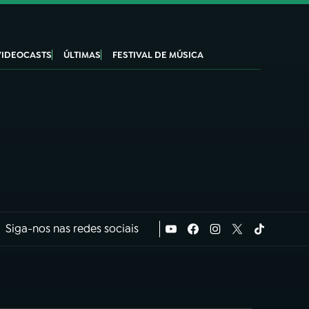
VIDEOCASTS
ÚLTIMAS
FESTIVAL DE MÚSICA
Siga-nos nas redes sociais