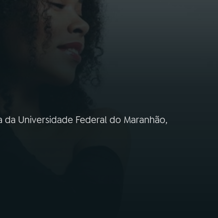
ia da Universidade Federal do Maranhão,