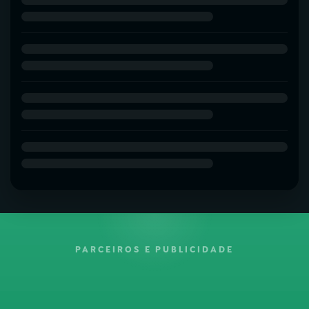
PARCEIROS E PUBLICIDADE