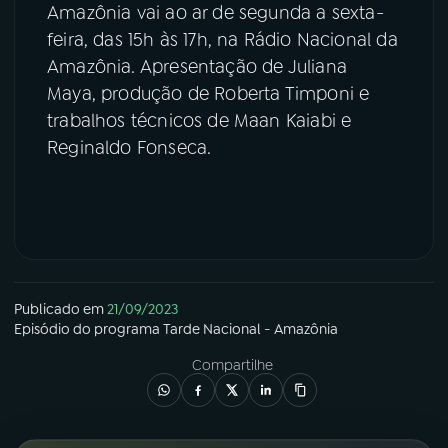
Amazônia vai ao ar de segunda a sexta-
feira, das 15h às 17h, na Rádio Nacional da
Amazônia. Apresentação de Juliana
Maya, produção de Roberta Timponi e
trabalhos técnicos de Maan Kaiabi e
Reginaldo Fonseca.
Publicado em
21/09/2023
Episódio
do programa
Tarde Nacional - Amazônia
Compartilhe