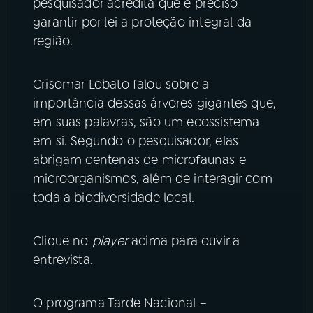
pesquisador acredita que é preciso
garantir por lei a proteção integral da
região.
Crisomar Lobato falou sobre a
importância dessas árvores gigantes que,
em suas palavras, são um ecossistema
em si. Segundo o pesquisador, elas
abrigam centenas de microfaunas e
microorganismos, além de interagir com
toda a biodiversidade local.
Clique no
player
acima para ouvir a
entrevista.
O programa Tarde Nacional –