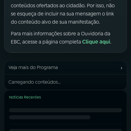
conteúdos ofertados ao cidadão. Por isso, não
se esqueça de incluir na sua mensagem o link
do conteúdo alvo de sua manifestação.
Para mais informações sobre a Ouvidoria da
Clique aqui
EBC, acesse a página completa
.
›
Veja mais do Programa
Carregando conteúdos...
Notícias Recentes