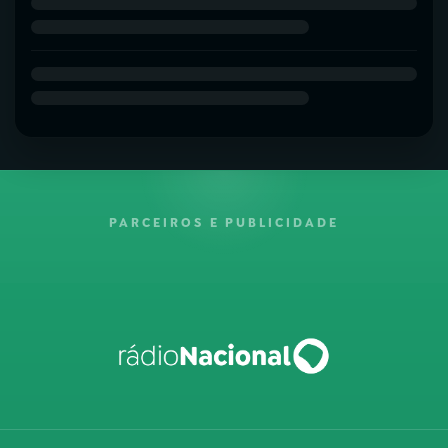
PARCEIROS E PUBLICIDADE