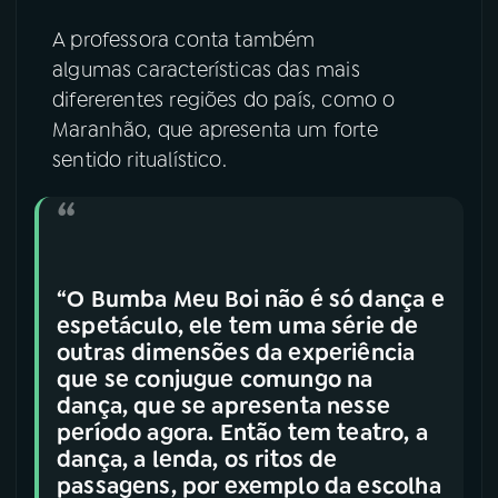
A professora conta também
algumas características das mais
difererentes regiões do país, como o
Maranhão, que apresenta um forte
sentido ritualístico.
“O Bumba Meu Boi não é só dança e
espetáculo, ele tem uma série de
outras dimensões da experiência
que se conjugue comungo na
dança, que se apresenta nesse
período agora. Então tem teatro, a
dança, a lenda, os ritos de
passagens, por exemplo da escolha