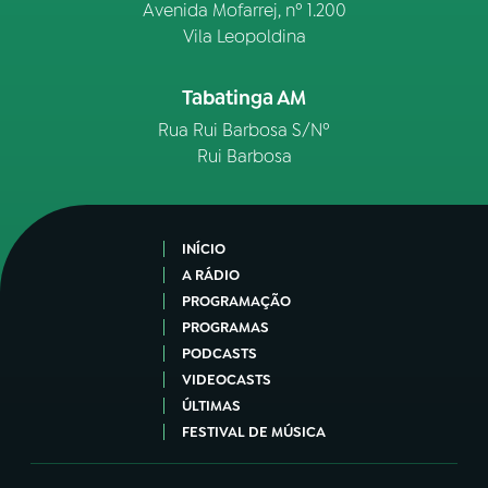
Avenida Mofarrej, nº 1.200
Vila Leopoldina
Tabatinga AM
Rua Rui Barbosa S/Nº
Rui Barbosa
INÍCIO
A RÁDIO
PROGRAMAÇÃO
PROGRAMAS
PODCASTS
VIDEOCASTS
ÚLTIMAS
FESTIVAL DE MÚSICA