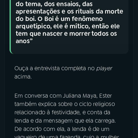
do tema, dos ensaios, das
apresentações e os rituais da morte
do boi. O Boi é um fenômeno
arquetípico, ele é mítico, então ele
tem que nascer e morrer todos os
anos”
Ouça a entrevista completa no
player
acima.
Em conversa com Juliana Maya, Ester
também explica sobre o ciclo religioso
relacionado à festividade, e conta da
lenda e da mensagem que ela carrega.
De acordo com ela, a lenda é de um
vaqueiro de uma fazenda, cujo a mulher