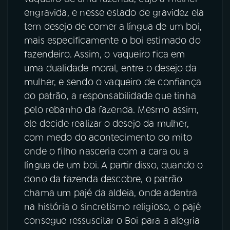
engravida, e nesse estado de gravidez ela
tem desejo de comer a língua de um boi,
mais especificamente o boi estimado do
fazendeiro. Assim, o vaqueiro fica em
uma dualidade moral, entre o desejo da
mulher, e sendo o vaqueiro de confiança
do patrão, a responsabilidade que tinha
pelo rebanho da fazenda. Mesmo assim,
ele decide realizar o desejo da mulher,
com medo do acontecimento do mito
onde o filho nasceria com a cara ou a
língua de um boi. A partir disso, quando o
dono da fazenda descobre, o patrão
chama um pajé da aldeia, onde adentra
na história o sincretismo religioso, o pajé
consegue ressuscitar o Boi para a alegria