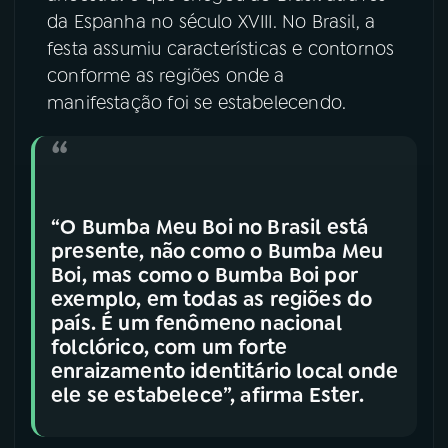
da Espanha no século XVIII. No Brasil, a
festa assumiu características e contornos
conforme as regiões onde a
manifestação foi se estabelecendo.
“O Bumba Meu Boi no Brasil está
presente, não como o Bumba Meu
Boi, mas como o Bumba Boi por
exemplo, em todas as regiões do
país. É um fenômeno nacional
folclórico, com um forte
enraizamento identitário local onde
ele se estabelece”, afirma Ester.