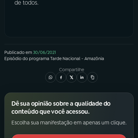
de todos.
Publicado em
30/06/2021
Episódio
do programa
Tarde Nacional - Amazônia
Compartilhe
Dê sua opinião sobre a qualidade do
conteúdo que você acessou.
Escolha sua manifestação em apenas um clique.