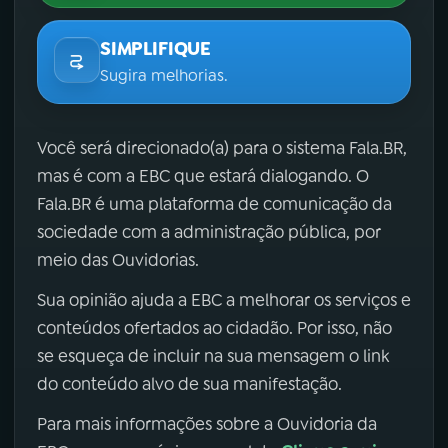
SIMPLIFIQUE
Sugira melhorias.
Você será direcionado(a) para o sistema Fala.BR,
mas é com a EBC que estará dialogando. O
Fala.BR é uma plataforma de comunicação da
sociedade com a administração pública, por
meio das Ouvidorias.
Sua opinião ajuda a EBC a melhorar os serviços e
conteúdos ofertados ao cidadão. Por isso, não
se esqueça de incluir na sua mensagem o link
do conteúdo alvo de sua manifestação.
Para mais informações sobre a Ouvidoria da