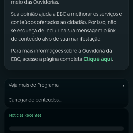
meio das Ouvidorias.
Sua opinião ajuda a EBC a melhorar os serviços e
conteúdos ofertados ao cidadão. Por isso, não
se esqueça de incluir na sua mensagem o link
do conteúdo alvo de sua manifestação.
Para mais informações sobre a Ouvidoria da
Clique aqui
EBC, acesse a página completa
.
›
Veja mais do Programa
Carregando conteúdos...
Notícias Recentes