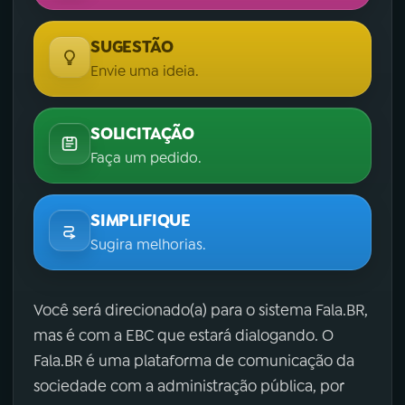
SUGESTÃO
Envie uma ideia.
SOLICITAÇÃO
Faça um pedido.
SIMPLIFIQUE
Sugira melhorias.
Você será direcionado(a) para o sistema Fala.BR,
mas é com a EBC que estará dialogando. O
Fala.BR é uma plataforma de comunicação da
sociedade com a administração pública, por