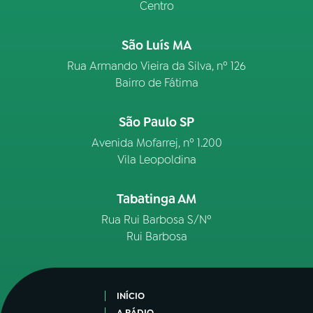
Centro
São Luís MA
Rua Armando Vieira da Silva, nº 126
Bairro de Fátima
São Paulo SP
Avenida Mofarrej, nº 1.200
Vila Leopoldina
Tabatinga AM
Rua Rui Barbosa S/Nº
Rui Barbosa
INÍCIO
A RÁDIO