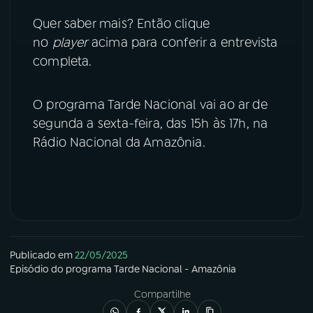
Quer saber mais? Então clique
no
player
acima para conferir a entrevista
completa.
O programa Tarde Nacional vai ao ar de
segunda a sexta-feira, das 15h às 17h, na
Rádio Nacional da Amazônia.
Publicado em
22/05/2025
Episódio
do programa
Tarde Nacional - Amazônia
Compartilhe