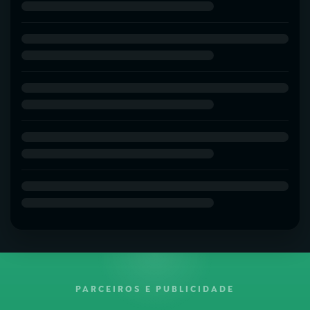
PARCEIROS E PUBLICIDADE