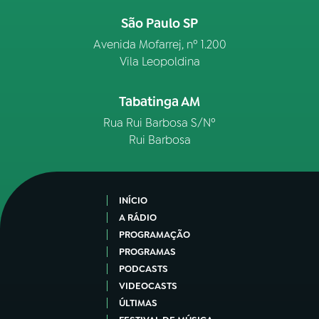
São Paulo SP
Avenida Mofarrej, nº 1.200
Vila Leopoldina
Tabatinga AM
Rua Rui Barbosa S/Nº
Rui Barbosa
INÍCIO
A RÁDIO
PROGRAMAÇÃO
PROGRAMAS
PODCASTS
VIDEOCASTS
ÚLTIMAS