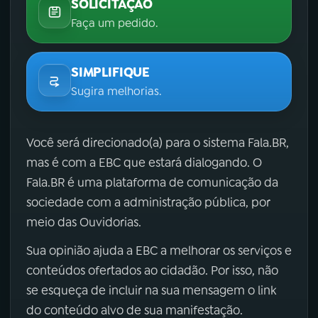
SOLICITAÇÃO
Faça um pedido.
SIMPLIFIQUE
Sugira melhorias.
Você será direcionado(a) para o sistema Fala.BR,
mas é com a EBC que estará dialogando. O
Fala.BR é uma plataforma de comunicação da
sociedade com a administração pública, por
meio das Ouvidorias.
Sua opinião ajuda a EBC a melhorar os serviços e
conteúdos ofertados ao cidadão. Por isso, não
se esqueça de incluir na sua mensagem o link
do conteúdo alvo de sua manifestação.