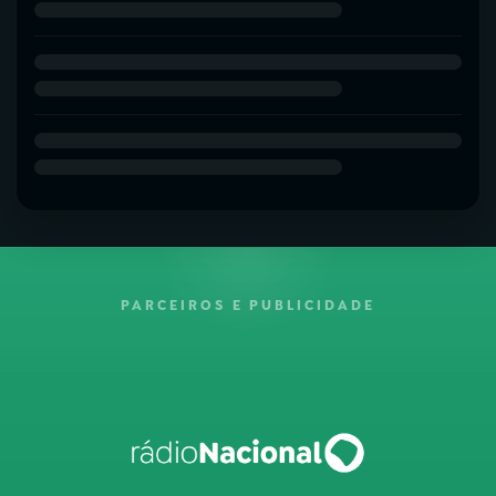
PARCEIROS E PUBLICIDADE