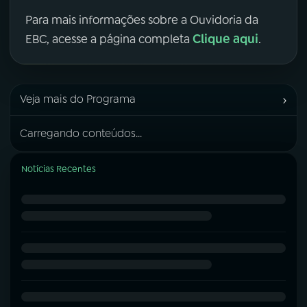
Para mais informações sobre a Ouvidoria da
Clique aqui
EBC, acesse a página completa
.
›
Veja mais do Programa
Carregando conteúdos...
Notícias Recentes