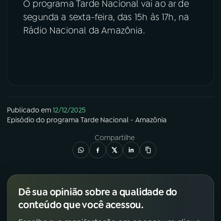
O programa Tarde Nacional vai ao ar de
segunda a sexta-feira, das 15h às 17h, na
Rádio Nacional da Amazônia.
Publicado em
12/12/2025
Episódio
do programa
Tarde Nacional - Amazônia
Compartilhe
Dê sua opinião sobre a qualidade do
conteúdo que você acessou.