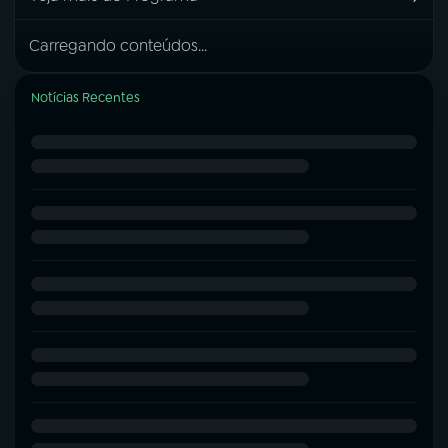
Carregando conteúdos...
Notícias Recentes