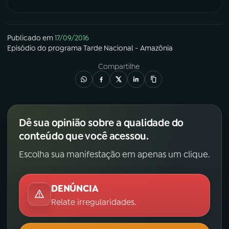
Publicado em
17/09/2016
Episódio
do programa
Tarde Nacional - Amazônia
Compartilhe
Dê sua opinião sobre a qualidade do
conteúdo que você acessou.
Escolha sua manifestação em apenas um clique.
DENÚNCIA
Relate irregularidades.