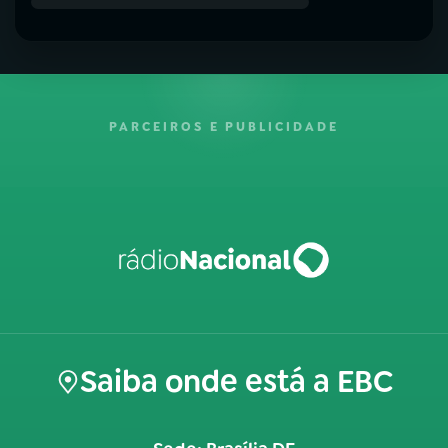
PARCEIROS E PUBLICIDADE
Saiba onde está a EBC