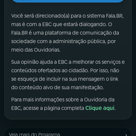
Você será direcionado(a) para o sistema Fala.BR,
mas é com a EBC que estará dialogando. O
Fala.BR é uma plataforma de comunicação da
sociedade com a administração pública, por
meio das Ouvidorias.
Sua opinião ajuda a EBC a melhorar os serviços e
conteúdos ofertados ao cidadão. Por isso, não
se esqueça de incluir na sua mensagem o link
do conteúdo alvo de sua manifestação.
Para mais informações sobre a Ouvidoria da
Clique aqui
EBC, acesse a página completa
.
›
Veja mais do Programa