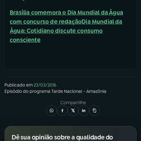
Brasília comemora o Dia Mundial da Água
com concurso de redação
Dia Mundial da
Água: Cotidiano discute consumo
consciente
Publicado em
23/03/2016
Episódio
do programa
Tarde Nacional - Amazônia
Compartilhe
Dê sua opinião sobre a qualidade do