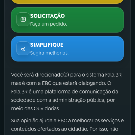
SOLICITAÇÃO
Faça um pedido.
SIMPLIFIQUE
Sugira melhorias.
Você será direcionado(a) para o sistema Fala.BR,
mas é com a EBC que estará dialogando. O
Fala.BR é uma plataforma de comunicação da
sociedade com a administração pública, por
meio das Ouvidorias.
Sua opinião ajuda a EBC a melhorar os serviços e
conteúdos ofertados ao cidadão. Por isso, não