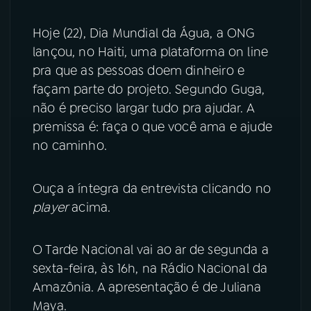
Hoje (22), Dia Mundial da Água, a ONG
lançou, no Haiti, uma plataforma on line
pra que as pessoas doem dinheiro e
façam parte do projeto. Segundo Guga,
não é preciso largar tudo pra ajudar. A
premissa é: faça o que você ama e ajude
no caminho.
Ouça a íntegra da entrevista clicando no
player
acima.
O Tarde Nacional vai ao ar de segunda a
sexta-feira, às 16h, na Rádio Nacional da
Amazônia. A apresentação é de Juliana
Maya.