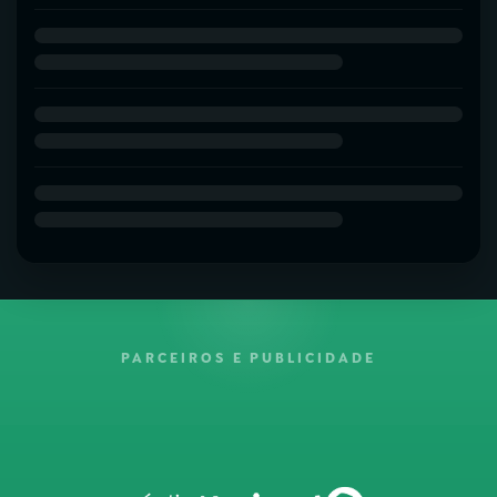
PARCEIROS E PUBLICIDADE