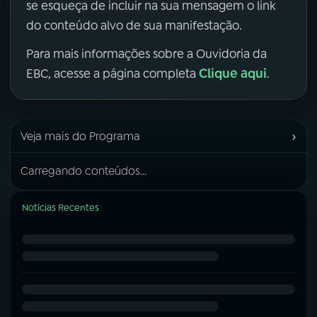
se esqueça de incluir na sua mensagem o link
do conteúdo alvo de sua manifestação.
Para mais informações sobre a Ouvidoria da
Clique aqui
EBC, acesse a página completa
.
›
Veja mais do Programa
Carregando conteúdos...
Notícias Recentes