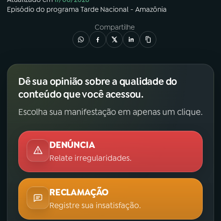
Episódio
do programa
Tarde Nacional - Amazônia
Compartilhe
Dê sua opinião sobre a qualidade do
conteúdo que você acessou.
Escolha sua manifestação em apenas um clique.
DENÚNCIA
Relate irregularidades.
RECLAMAÇÃO
Registre sua insatisfação.