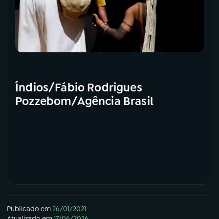
Índios/Fábio Rodrigues
Pozzebom/Agência Brasil
Publicado em
26/01/2021
Atualizado em
17/06/2026