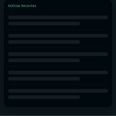
Notícias Recentes