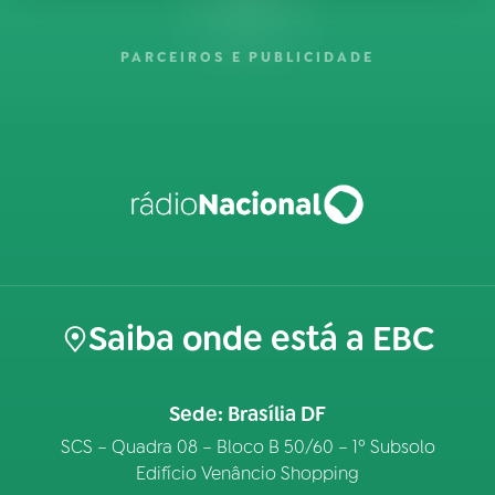
PARCEIROS E PUBLICIDADE
Saiba onde está a EBC
Sede: Brasília DF
SCS – Quadra 08 – Bloco B 50/60 – 1º Subsolo
Edifício Venâncio Shopping