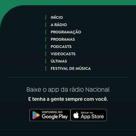
INÍCIO
A RÁDIO
PROGRAMAÇÃO
PROGRAMAS
PODCASTS
VIDEOCASTS
ÚLTIMAS
FESTIVAL DE MÚSICA
Baixe o app da rádio Nacional
E tenha a gente sempre com você.