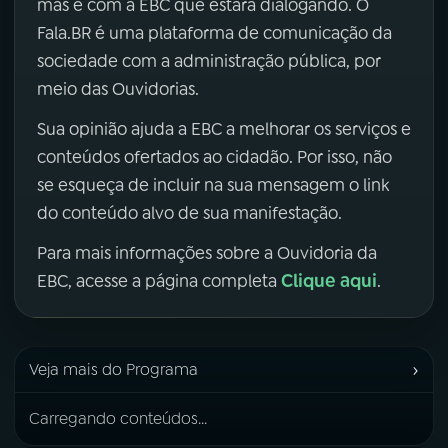
mas é com a EBC que estará dialogando. O
Fala.BR é uma plataforma de comunicação da
sociedade com a administração pública, por
meio das Ouvidorias.
Sua opinião ajuda a EBC a melhorar os serviços e
conteúdos ofertados ao cidadão. Por isso, não
se esqueça de incluir na sua mensagem o link
do conteúdo alvo de sua manifestação.
Para mais informações sobre a Ouvidoria da
Clique aqui
EBC, acesse a página completa
.
›
Veja mais do Programa
Carregando conteúdos...