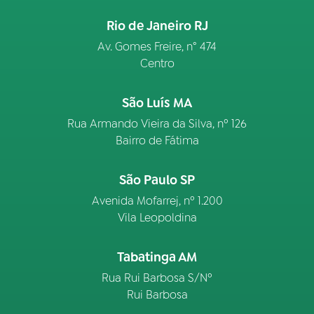
Rio de Janeiro RJ
Av. Gomes Freire, n° 474
Centro
São Luís MA
Rua Armando Vieira da Silva, nº 126
Bairro de Fátima
São Paulo SP
Avenida Mofarrej, nº 1.200
Vila Leopoldina
Tabatinga AM
Rua Rui Barbosa S/Nº
Rui Barbosa