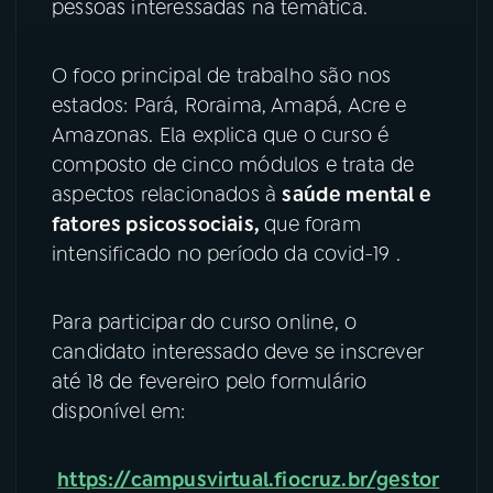
pessoas interessadas na temática.
O foco principal de trabalho são nos
estados: Pará, Roraima, Amapá, Acre e
Amazonas. Ela explica que o curso é
composto de cinco módulos e trata de
aspectos relacionados à
saúde mental e
fatores psicossociais,
que foram
intensificado no período da covid-19 .
Para participar do curso online, o
candidato interessado deve se inscrever
até 18 de fevereiro pelo formulário
disponível em:
https://campusvirtual.fiocruz.br/gestor