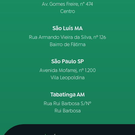
Av. Gomes Freire, n° 474
Centro
São Luís MA
Rua Armando Vieira da Silva, nº 126
Bairro de Fátima
São Paulo SP
Avenida Mofarrej, nº 1.200
Vila Leopoldina
Tabatinga AM
Rua Rui Barbosa S/Nº
Rui Barbosa