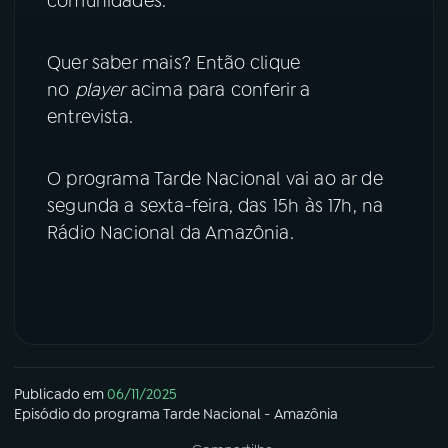
comunidades.
Quer saber mais? Então clique
no
player
acima para conferir a
entrevista.
O programa Tarde Nacional vai ao ar de
segunda a sexta-feira, das 15h às 17h, na
Rádio Nacional da Amazônia.
Publicado em
06/11/2025
Episódio
do programa
Tarde Nacional - Amazônia