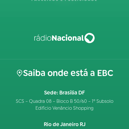
Saiba onde está a EBC
Sede: Brasília DF
SCS – Quadra 08 – Bloco B 50/60 – 1º Subsolo
Edifício Venâncio Shopping
Rio de Janeiro RJ