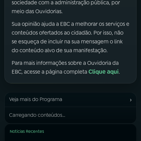
sociedade com a administração pública, por
meio das Ouvidorias.
Sua opinião ajuda a EBC a melhorar os serviços e
conteúdos ofertados ao cidadão. Por isso, não
se esqueça de incluir na sua mensagem o link
do conteúdo alvo de sua manifestação.
Para mais informações sobre a Ouvidoria da
Clique aqui
EBC, acesse a página completa
.
›
Veja mais do Programa
Carregando conteúdos...
Notícias Recentes