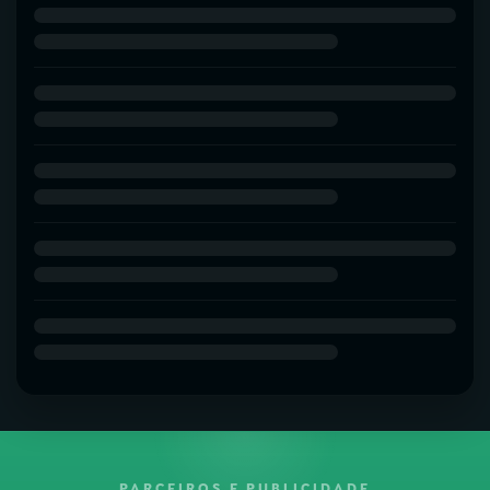
PARCEIROS E PUBLICIDADE