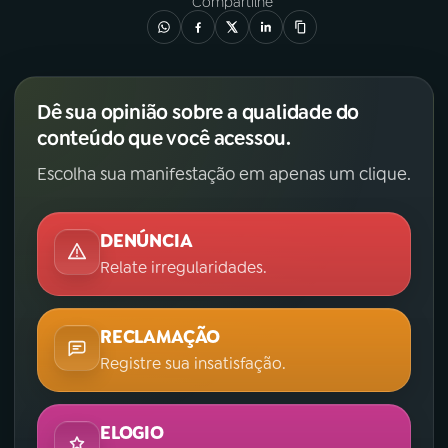
Compartilhe
Dê sua opinião sobre a qualidade do
conteúdo que você acessou.
Escolha sua manifestação em apenas um clique.
DENÚNCIA
Relate irregularidades.
RECLAMAÇÃO
Registre sua insatisfação.
ELOGIO